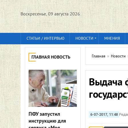
Воскресенье, 09 августа 2026
СТАТЬИ / ИНТЕРВЬЮ
НОВОСТИ
МНЕНИЯ
Главная
»
Новости
ГЛАВНАЯ НОВОСТЬ
Выдача 
государс
ПФУ запустил
6-07-2017, 11:48
Реда
инструкцию для