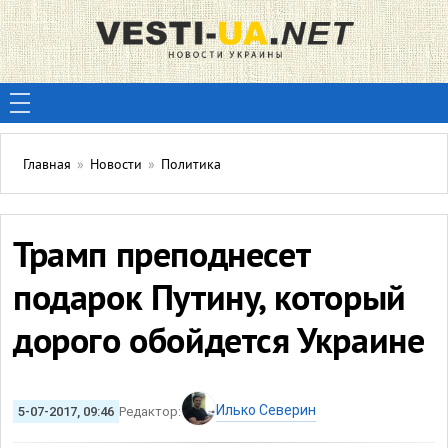
Главная
»
Новости
»
Политика
Трамп преподнесет
подарок Путину, который
дорого обойдется Украине
Илько Северин
5-07-2017, 09:46
Редактор: