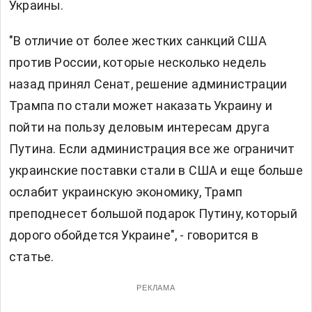
Украины.
"В отличие от более жестких санкций США
против России, которые несколько недель
назад принял Сенат, решение администрации
Трампа по стали может наказать Украину и
пойти на пользу деловым интересам друга
Путина. Если администрация все же ограничит
украинские поставки стали в США и еще больше
ослабит украинскую экономику, Трамп
преподнесет большой подарок Путину, который
дорого обойдется Украине", - говорится в
статье.
РЕКЛАМА