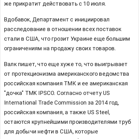
же прикратит действовать с 10 июля.
Вдобавок, Департамент с инициировал
расследование в отношении всех поставок
стали в США, что грозит Украине еще большим
ограничениям на продажу своих товаров.
Валк пишет, что еще хуже то, что выигрывает
от протекционизма американского ведомства
российская компания ТМК и ее американская
"дочка" TMK IPSCO. Согласно отчету US
International Trade Commission за 2014 год,
российская компания, а также US Steel,
остаются крупнейшими производителями труб
для добычи нефти в США, которые