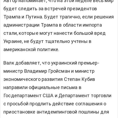
Автор напоминает, что на этой неделе весь мир
будет следить за встречей президентов
Трампа и Путина. Будет трагично, если решения
администрации Трампа в области импорта
стали, которые могут нанести большой вред
Украине, не будут тщательно учтены в
американской политике.
Валк добавляет, что украинский премьер-
министр Владимир Гройсман и министр
экономического развития Степан Кубив
направили официальные письма в
Госдепартамент США и Департамент торговли
с просьбой продлить действие соглашения о
приостановке антидемпинговой пошлины для