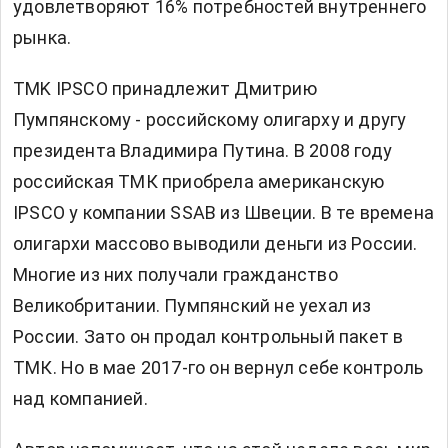
удовлетворяют 16% потребностей внутреннего
рынка.
TMK IPSCO принадлежит Дмитрию
Пумпянскому - российскому олигарху и другу
президента Владимира Путина. В 2008 году
российская ТМК приобрела американскую
IPSCO у компании SSAB из Швеции. В те времена
олигархи массово выводили деньги из России.
Многие из них получали гражданство
Великобритании. Пумпянский не уехал из
России. Зато он продал контрольный пакет в
ТМК. Но в мае 2017-го он вернул себе контроль
над компанией.