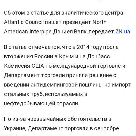
Об этом в статье для аналитического центра
Atlantic Council пишет президент North
American Interpipe Дэниел Валк, передает
ZN.ua.
В статье отмечается, что в 2014 году после
вторжения России в Крым и на Донбасс
Комиссия США по международной торговле и
Департамент торговли приняли решение о
введении антидемпинговой пошлины на импорт
стальных труб, используемых в
нефтедобывающей отрасли.
Но из-за чрезвычайных обстоятельств в
Украине, Департамент торговли в сентябре