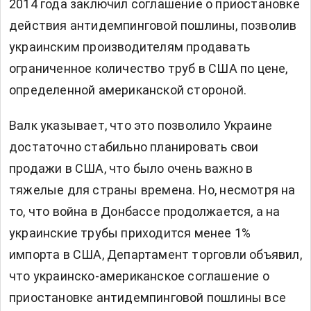
2014 года заключил соглашение о приостановке
действия антидемпинговой пошлины, позволив
украинским производителям продавать
ограниченное количество труб в США по цене,
определенной американской стороной.
Валк указывает, что это позволило Украине
достаточно стабильно планировать свои
продажи в США, что было очень важно в
тяжелые для страны времена. Но, несмотря на
то, что война в Донбассе продолжается, а на
украинские трубы приходится менее 1%
импорта в США, Департамент торговли объявил,
что украинско-американское соглашение о
приостановке антидемпинговой пошлины все