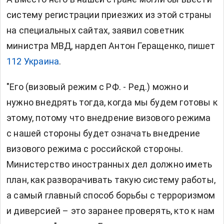
систему регистрации приезжих из этой страны
на специальных сайтах, заявил советник
министра МВД, нардеп Антон Геращенко, пишет
112 Украина
.
"Его (визовый режим с РФ. - Ред.) можно и
нужно внедрять тогда, когда мы будем готовы к
этому, потому что внедрение визового режима
с нашей стороны будет означать внедрение
визового режима с российской стороны.
Министерство иностранных дел должно иметь
план, как разворачивать такую систему работы,
а самый главный способ борьбы с терроризмом
и диверсией – это заранее проверять, кто к нам