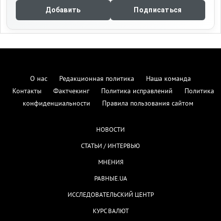
Добавить
Подписаться
О нас
Редакционная политика
Наша команда
Контакты
Фактчекинг
Политика исправлений
Политика
конфиденциальности
Правила пользования сайтом
НОВОСТИ
СТАТЬИ / ИНТЕРВЬЮ
МНЕНИЯ
РАВНЫЕ.UA
ИССЛЕДОВАТЕЛЬСКИЙ ЦЕНТР
КУРС ВАЛЮТ