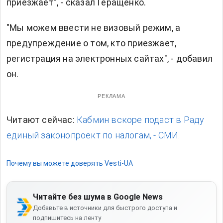
приезжает", - сказал Геращенко.
"Мы можем ввести не визовый режим, а
предупреждение о том, кто приезжает,
регистрация на электронных сайтах", - добавил
он.
РЕКЛАМА
Читают сейчас:
Кабмин вскоре подаст в Раду
единый законопроект по налогам, - СМИ.
Почему вы можете доверять Vesti-UA
Читайте без шума в Google News
Добавьте в источники для быстрого доступа и
подпишитесь на ленту