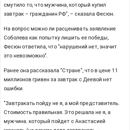
смутило то, что мужчина, который купил
завтрак – гражданин РФ", – сказала Фесюн.
На вопрос можно ли расценивать заявление
Соболева как попытку лишить ее победы,
Фесюн ответила, что "нарушений нет, значит
это невозможно".
Ранее она рассказала "Стране", что в цене 11
миллионов гривен за завтрак с Деевой нет
ошибки.
"Завтракать пойду не я, а мой представитель.
Стоимость правильная. Это решала не я, а
мужчина. который пойдет с Анастасией