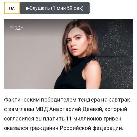
▶
Слушать (1 мин 59 сек)
UA
6.2т
Фактическим победителем тендера на завтрак
с замглавы МВД Анастасией Деевой, который
согласился выплатить 11 миллионов гривен,
оказался гражданин Российской федерации.