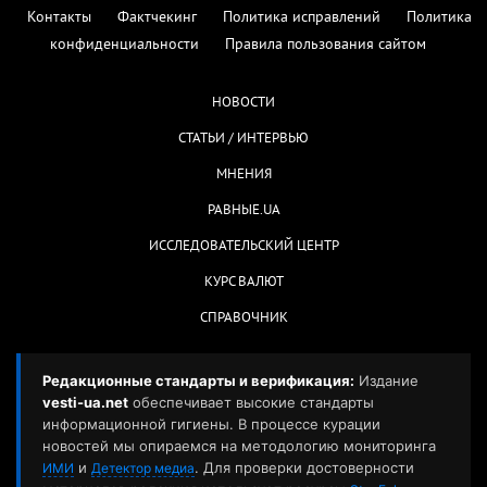
Контакты
Фактчекинг
Политика исправлений
Политика
конфиденциальности
Правила пользования сайтом
НОВОСТИ
СТАТЬИ / ИНТЕРВЬЮ
МНЕНИЯ
РАВНЫЕ.UA
ИССЛЕДОВАТЕЛЬСКИЙ ЦЕНТР
КУРС ВАЛЮТ
СПРАВОЧНИК
Редакционные стандарты и верификация:
Издание
vesti-ua.net
обеспечивает высокие стандарты
информационной гигиены. В процессе курации
новостей мы опираемся на методологию мониторинга
и
. Для проверки достоверности
ИМИ
Детектор медиа