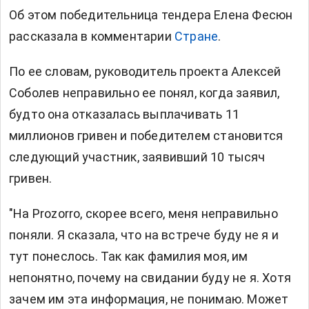
Об этом победительница тендера Елена Фесюн
рассказала в комментарии
Стране
.
По ее словам, руководитель проекта Алексей
Соболев неправильно ее понял, когда заявил,
будто она отказалась выплачивать 11
миллионов гривен и победителем становится
следующий участник, заявивший 10 тысяч
гривен.
"На Prozorrо, скорее всего, меня неправильно
поняли. Я сказала, что на встрече буду не я и
тут понеслось. Так как фамилия моя, им
непонятно, почему на свидании буду не я. Хотя
зачем им эта информация, не понимаю. Может