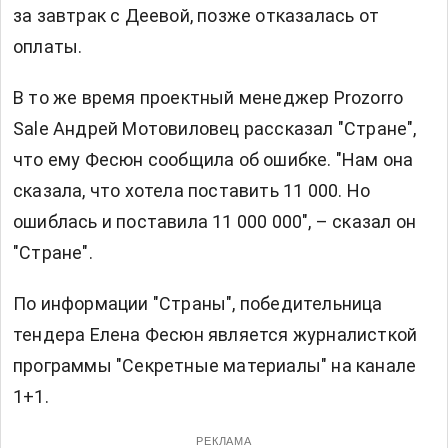
за завтрак с Деевой, позже отказалась от
оплаты.
В то же время проектный менеджер Prozorro
Sale Андрей Мотовиловец рассказал "Стране",
что ему Фесюн сообщила об ошибке. "Нам она
сказала, что хотела поставить 11 000. Но
ошиблась и поставила 11 000 000", – сказал он
"Стране".
По информации "Страны", победительница
тендера Елена Фесюн является журналисткой
программы "Секретные материалы" на канале
1+1.
РЕКЛАМА