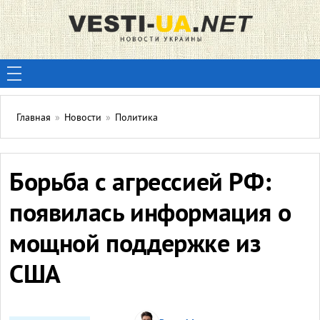
Главная
»
Новости
»
Политика
Борьба с агрессией РФ:
появилась информация о
мощной поддержке из
США