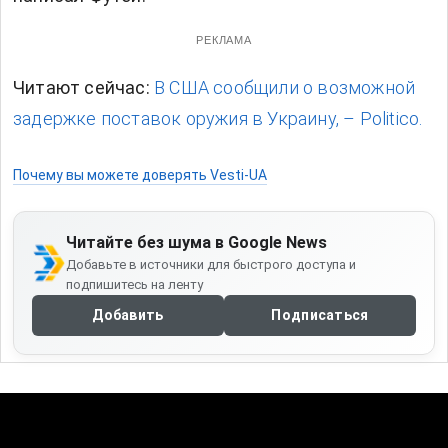
РЕКЛАМА
Читают сейчас:
В США сообщили о возможной
задержке поставок оружия в Украину, – Politico.
Почему вы можете доверять Vesti-UA
Читайте без шума в Google News
Добавьте в источники для быстрого доступа и
подпишитесь на ленту
Добавить
Подписаться