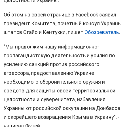
целостности Украины.
Об этом на своей странице в Facebook заявил
президент Комитета, почетный консул Украины
штатов Огайо и Кентукки, пишет
Обозреватель
.
"Мы продолжим нашу информационно-
пропагандистскую деятельность и усилия по
усилению санкций против российского
агрессора, предоставлению Украине
необходимого оборонительного оружия и
средств для защиты своей территориальной
целостности и суверенитета, избавления
Украины от российской оккупации на Донбассе
и скорейшего возвращения Крыма в Украину", -
написал Футей.