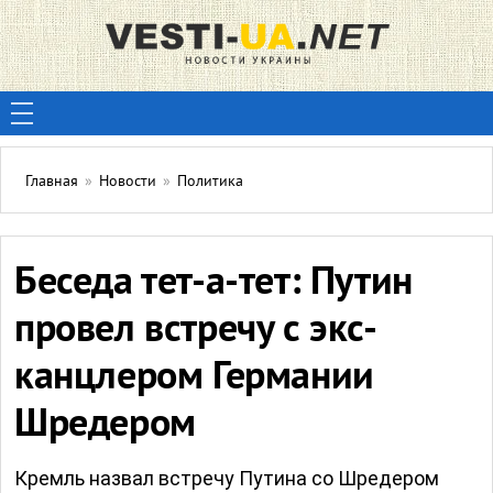
Главная
»
Новости
»
Политика
Беседа тет-а-тет: Путин
провел встречу с экс-
канцлером Германии
Шредером
Кремль назвал встречу Путина со Шредером