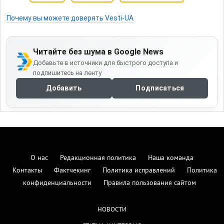
Почему вы можете доверять Vesti-UA
Читайте без шума в Google News
Добавьте в источники для быстрого доступа и
подпишитесь на ленту
Добавить
Подписаться
О нас
Редакционная политика
Наша команда
Контакты
Фактчекинг
Политика исправлений
Политика
конфиденциальности
Правила пользования сайтом
НОВОСТИ