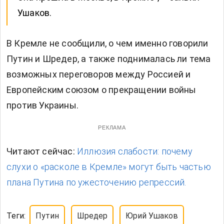
Ушаков.
В Кремле не сообщили, о чем именно говорили
Путин и Шредер, а также поднималась ли тема
возможных переговоров между Россией и
Европейским союзом о прекращении войны
против Украины.
РЕКЛАМА
Читают сейчас:
Иллюзия слабости: почему
слухи о «расколе в Кремле» могут быть частью
плана Путина по ужесточению репрессий.
Теги:
Путин
Шредер
Юрий Ушаков