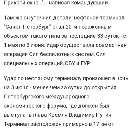
Прикрой окно...", - написал командующий.
Там же он уточнил детали: нефтяной терминал
"Санкт-Петербург" стал 20-м пораженным
объектом такого типа за последние 33 суток - с
1 мая по 3 июня. Удар осуществила совместная
операция Сил беспилотных систем, Сил
специальных операций, СБУ и ГУР.
Удар по нефтяному терминалу произошел в ночь
на 3 июня - менее чем за сутки до открытия
Петербургского международного
экономического форума, где должен был
выступать глава Кремля Владимир Путин.
Терминал расположен примерно в 17 км от