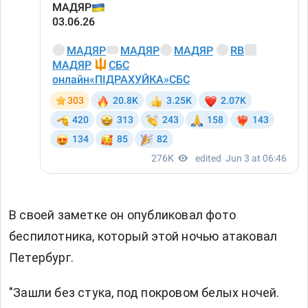
В своей заметке он опубликовал фото
беспилотника, который этой ночью атаковал
Петербург.
"Зашли без стука, под покровом белых ночей.