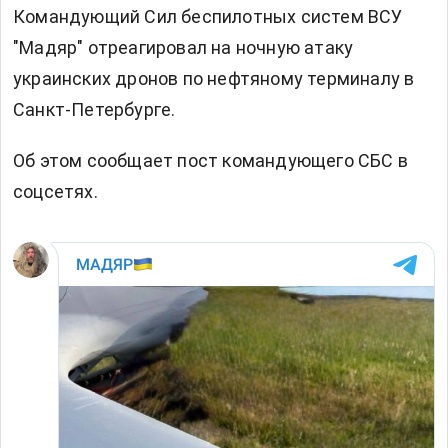
Командующий Сил беспилотных систем ВСУ
"Мадяр" отреагировал на ночную атаку
украинских дронов по нефтяному терминалу в
Санкт-Петербурге.
Об этом сообщает
пост
командующего СБС в
соцсетях.