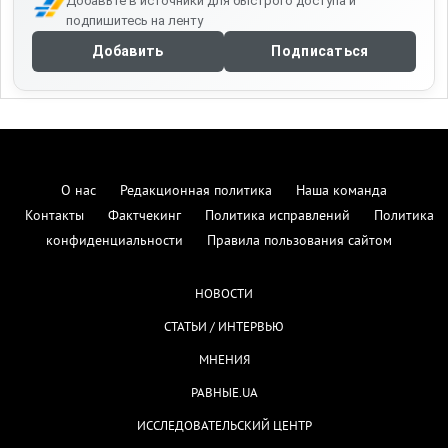
Добавьте в источники для быстрого доступа и
подпишитесь на ленту
Добавить
Подписаться
О нас
Редакционная политика
Наша команда
Контакты
Фактчекинг
Политика исправлений
Политика
конфиденциальности
Правила пользования сайтом
НОВОСТИ
СТАТЬИ / ИНТЕРВЬЮ
МНЕНИЯ
РАВНЫЕ.UA
ИССЛЕДОВАТЕЛЬСКИЙ ЦЕНТР