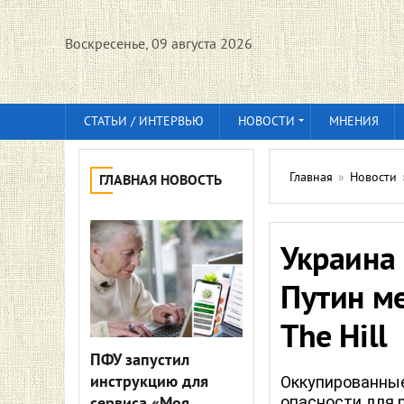
Воскресенье, 09 августа 2026
СТАТЬИ / ИНТЕРВЬЮ
НОВОСТИ
МНЕНИЯ
Главная
»
Новости
ГЛАВНАЯ НОВОСТЬ
Украина 
Путин ме
The Hill
ПФУ запустил
инструкцию для
Оккупированные
опасности для 