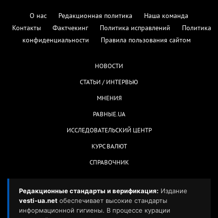
О нас
Редакционная политика
Наша команда
Контакты
Фактчекинг
Политика исправлений
Политика
конфиденциальности
Правила пользования сайтом
НОВОСТИ
СТАТЬИ / ИНТЕРВЬЮ
МНЕНИЯ
РАВНЫЕ.UA
ИССЛЕДОВАТЕЛЬСКИЙ ЦЕНТР
КУРС ВАЛЮТ
СПРАВОЧНИК
Редакционные стандарты и верификация:
Издание
vesti-ua.net
обеспечивает высокие стандарты
информационной гигиены. В процессе курации