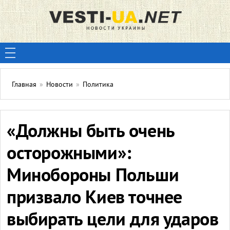
Главная
»
Новости
»
Политика
«Должны быть очень
осторожными»:
Минобороны Польши
призвало Киев точнее
выбирать цели для ударов