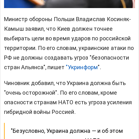
Министр обороны Польши Владислав Косиняк-
Камыш заявил, что Киев должен точнее
выбирать цели во время ударов по российской
территории. По его словам, украинские атаки по
РФ не должны создавать угроз "безопасности
стран Альянса", пишет
"Укринформ
".
Чиновник добавил, что Украина должна быть
"очень осторожной". По его словам, кроме
опасности странам НАТО есть угроза усиления
гибридной войны Россией.
"Безусловно, Украина должна — и об этом