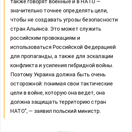
также говорят военные и в НАТО —
значительно точнее определять цели,
чтобы не создавать угрозы безопасности
стран Альянса. Это может служить
российским провокациям и
использоваться Российской Федерацией
для пропаганды, а также для эскалации
конфликта и усиления гибридной войны.
Поэтому Украина должна быть очень
осторожной: понимая свои тактические
цели в войне, которую она ведет, она
должна защищать территорию стран
НАТО", — заявил польский министр.