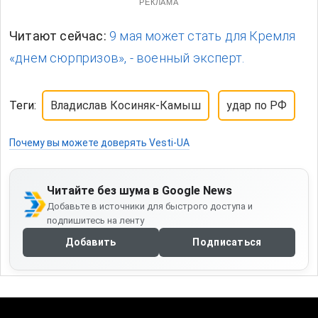
РЕКЛАМА
Читают сейчас:
9 мая может стать для Кремля
«днем сюрпризов», - военный эксперт.
Теги:
Владислав Косиняк-Камыш
удар по РФ
Почему вы можете доверять Vesti-UA
Читайте без шума в Google News
Добавьте в источники для быстрого доступа и
подпишитесь на ленту
Добавить
Подписаться