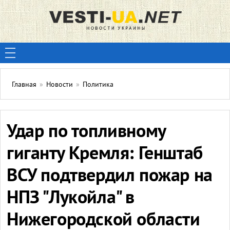
Главная
»
Новости
»
Политика
Удар по топливному
гиганту Кремля: Генштаб
ВСУ подтвердил пожар на
НПЗ "Лукойла" в
Нижегородской области