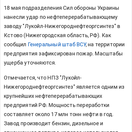
18 мая подразделения Сил обороны Украины
нанесли удар по нефтеперерабатывающему
заводу "Лукойл-Нижегороднефтеоргсинтез" в
Кстово (Нижегородская область, РФ). Как
сообщил
Генеральный штаб ВСУ
, на территории
предприятия зафиксирован пожар. Масштабы
ущерба уточняются.
Отмечается, что НПЗ "Лукойл-
Нижегороднефтеоргсинтез" является одним из
крупнейших нефтеперерабатывающих
предприятий РФ. Мощность переработки
составляет около 17 млн тонн нефти в год.
Завод производит бензин, дизельное и