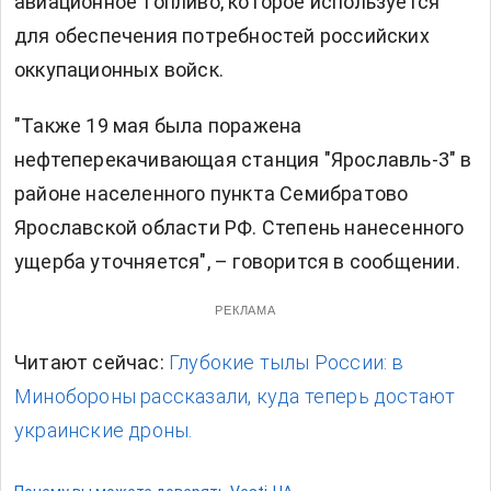
авиационное топливо, которое используется
для обеспечения потребностей российских
оккупационных войск.
"Также 19 мая была поражена
нефтеперекачивающая станция "Ярославль-3" в
районе населенного пункта Семибратово
Ярославской области РФ. Степень нанесенного
ущерба уточняется", – говорится в сообщении.
РЕКЛАМА
Читают сейчас:
Глубокие тылы России: в
Минобороны рассказали, куда теперь достают
украинские дроны.