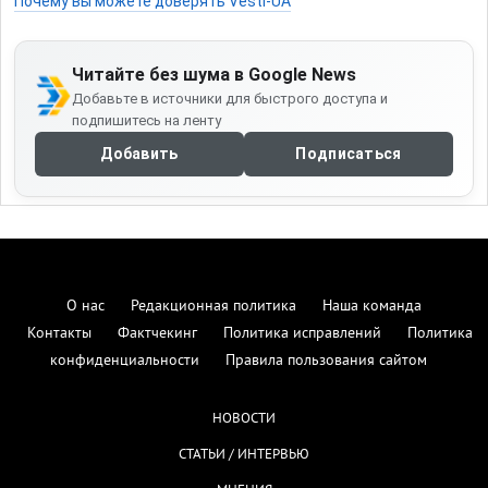
Почему вы можете доверять Vesti-UA
Читайте без шума в Google News
Добавьте в источники для быстрого доступа и
подпишитесь на ленту
Добавить
Подписаться
О нас
Редакционная политика
Наша команда
Контакты
Фактчекинг
Политика исправлений
Политика
конфиденциальности
Правила пользования сайтом
НОВОСТИ
СТАТЬИ / ИНТЕРВЬЮ