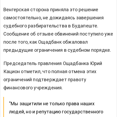
Венгерская сторона приняла это решение
самостоятельно, не дожидаясь завершения
судебного разбирательства в Будапеште.
Сообщение об отзыве обвинений поступило уже
после того, как Ощадбанк обжаловал
предыдущие ограничения в судебном порядке.
Председатель правления Ощадбанка Юрий
Кацион отметил, что полная отмена этих
ограничений подтверждает правоту
финансового учреждения.
"Мы защитили не только права наших
людей, но и репутацию государственного