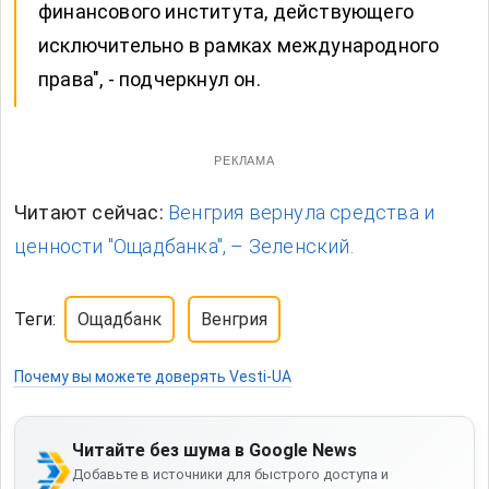
финансового института, действующего
исключительно в рамках международного
права", - подчеркнул он.
РЕКЛАМА
Читают сейчас:
Венгрия вернула средства и
ценности "Ощадбанка", – Зеленский.
Теги:
Ощадбанк
Венгрия
Почему вы можете доверять Vesti-UA
Читайте без шума в Google News
Добавьте в источники для быстрого доступа и