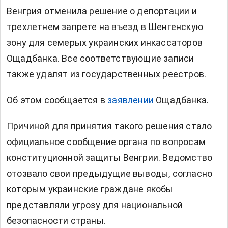
Венгрия отменила решение о депортации и
трехлетнем запрете на въезд в Шенгенскую
зону для семерых украинских инкассаторов
Ощадбанка. Все соответствующие записи
также удалят из государственных реестров.
Об этом сообщается в
заявлении
Ощадбанка.
Причиной для принятия такого решения стало
официальное сообщение органа по вопросам
конституционной защиты Венгрии. Ведомство
отозвало свои предыдущие выводы, согласно
которым украинские граждане якобы
представляли угрозу для национальной
безопасности страны.