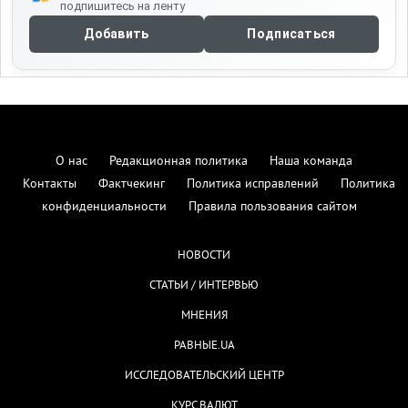
подпишитесь на ленту
Добавить
Подписаться
О нас
Редакционная политика
Наша команда
Контакты
Фактчекинг
Политика исправлений
Политика
конфиденциальности
Правила пользования сайтом
НОВОСТИ
СТАТЬИ / ИНТЕРВЬЮ
МНЕНИЯ
РАВНЫЕ.UA
ИССЛЕДОВАТЕЛЬСКИЙ ЦЕНТР
КУРС ВАЛЮТ