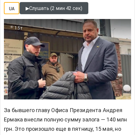
▶
Слушать (2 мин 42 сек)
UA
1.5т
За бывшего главу Офиса Президента Андрея
Ермака внесли полную сумму залога — 140 млн
грн. Это произошло еще в пятницу, 15 мая, но