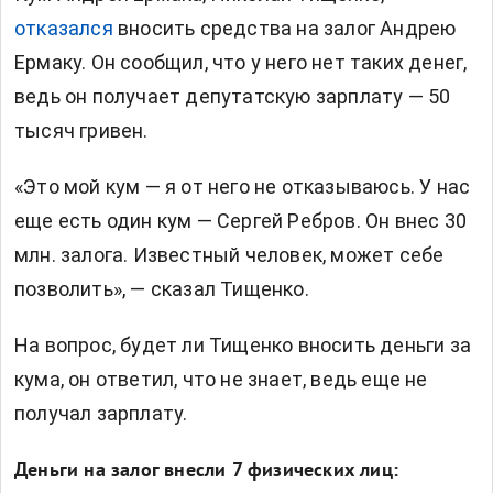
отказался
вносить средства на залог Андрею
Ермаку. Он сообщил, что у него нет таких денег,
ведь он получает депутатскую зарплату — 50
тысяч гривен.
«Это мой кум — я от него не отказываюсь. У нас
еще есть один кум — Сергей Ребров. Он внес 30
млн. залога. Известный человек, может себе
позволить», — сказал Тищенко.
На вопрос, будет ли Тищенко вносить деньги за
кума, он ответил, что не знает, ведь еще не
получал зарплату.
Деньги на залог внесли 7 физических лиц: