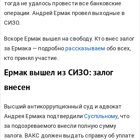
тогда не удалось провести все банковские
операции. Андрей Ермак провел выходные в
СИЗО.
Вскоре Ермак вышел на свободу. Кто внес залог
за Ермака — подробно
рассказываем
обо всех,
кто принял участие.
Ермак вышел из СИЗО: залог
внесен
Высший антикоррупционный суд и адвокат
Андрея Ермака подтвердили
Суспільному
, что
за подозреваемого внесли полную сумму
залога. ВАКС должен выдать справку об уплате