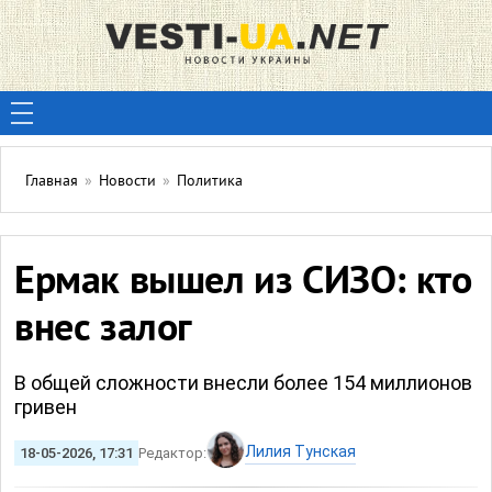
Главная
»
Новости
»
Политика
Ермак вышел из СИЗО: кто
внес залог
В общей сложности внесли более 154 миллионов
гривен
Лилия Тунская
18-05-2026, 17:31
Редактор: