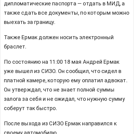
дипломатические паспорта — отдать в МИД, а
также сдать все документы, по которым можно
выехать за границу.
Также Ермак должен носить электронный
браслет.
По состоянию на 11:00 18 мая Андрей Ермак
уже вышел из СИЗО. Он сообщил, что сидел в
платной камере, которую ему оплатил адвокат.
Он утверждал, что не знает полной суммы
залога за себя и не ожидал, что нужную сумму
соберут так быстро.
После выхода из СИЗО Ермак направился к
своему автомобилю.