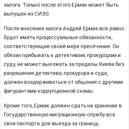
залога. Только после этого Ермак может быть
выпущен из СИЗО.
После внесения залога Андрей Ермак все равно
будет иметь процессуальные обязанности,
соответствующие своей мере пресечения. Он
обязан прибывать к детективам, прокурорам и
суду, не может выезжать за пределы Киева без
разрешения детектива, прокурора и суда,
должен воздерживаться от общения с другими
фигурантами коррупционной схемы.
Кроме того, Ермак должен сдать на хранение в
Государственную миграционную службу все
свои паспорта для выезда за границу,