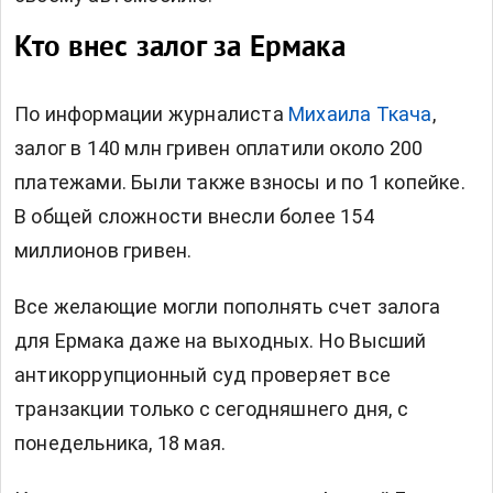
Кто внес залог за Ермака
По информации журналиста
Михаила Ткача
,
залог в 140 млн гривен оплатили около 200
платежами. Были также взносы и по 1 копейке.
В общей сложности внесли более 154
миллионов гривен.
Все желающие могли пополнять счет залога
для Ермака даже на выходных. Но Высший
антикоррупционный суд проверяет все
транзакции только с сегодняшнего дня, с
понедельника, 18 мая.