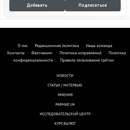
Добавить
Подписаться
О нас
Редакционная политика
Наша команда
Контакты
Фактчекинг
Политика исправлений
Политика
конфиденциальности
Правила пользования сайтом
НОВОСТИ
СТАТЬИ / ИНТЕРВЬЮ
МНЕНИЯ
РАВНЫЕ.UA
ИССЛЕДОВАТЕЛЬСКИЙ ЦЕНТР
КУРС ВАЛЮТ