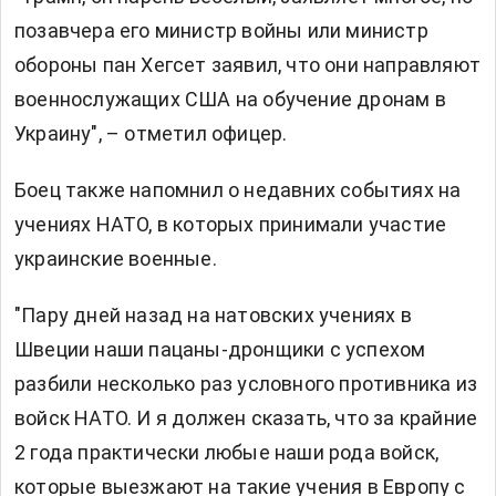
позавчера его министр войны или министр
обороны пан Хегсет заявил, что они направляют
военнослужащих США на обучение дронам в
Украину", – отметил офицер.
Боец также напомнил о недавних событиях на
учениях НАТО, в которых принимали участие
украинские военные.
"Пару дней назад на натовских учениях в
Швеции наши пацаны-дронщики с успехом
разбили несколько раз условного противника из
войск НАТО. И я должен сказать, что за крайние
2 года практически любые наши рода войск,
которые выезжают на такие учения в Европу с