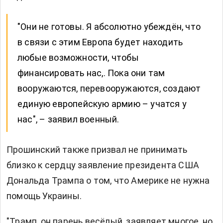
"Они не готовы. Я абсолютно убеждён, что
в связи с этим Европа будет находить
любые возможности, чтобы
финансировать нас,. Пока они там
вооружаются, перевооружаются, создают
единую европейскую армию – учатся у
нас", – заявил военный.
Прошинский также призвал не принимать
близко к сердцу заявление президента США
Дональда Трампа о том, что Америке не нужна
помощь Украины.
"Трамп, он парень весёлый, заявляет многое, но