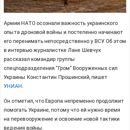
Армии НАТО осознали важность украинского
опыта дроновой войны и постепенно начинают
его перенимать непосредственно у ВСУ. Об этом
в интервью журналистке Лане Шевчук
рассказал командир группы
спецподразделения "Гром" Вооруженных сил
Украины Константин Прошинский, пишет
УНИАН
.
Он отметил, что Европа непременно продолжит
помогать Украине, потому что ей нужно время
на перевооружение и освоение новой тактики
ведения войны.