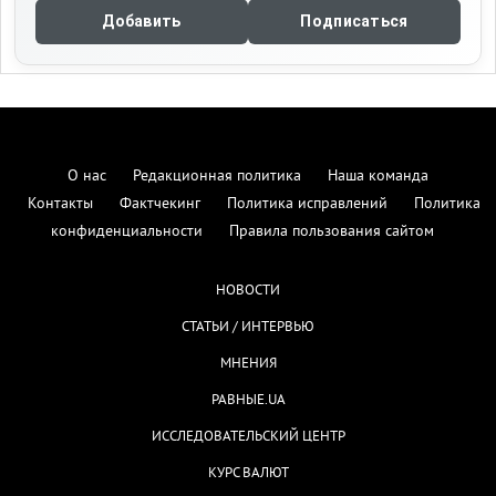
Добавить
Подписаться
О нас
Редакционная политика
Наша команда
Контакты
Фактчекинг
Политика исправлений
Политика
конфиденциальности
Правила пользования сайтом
НОВОСТИ
СТАТЬИ / ИНТЕРВЬЮ
МНЕНИЯ
РАВНЫЕ.UA
ИССЛЕДОВАТЕЛЬСКИЙ ЦЕНТР
КУРС ВАЛЮТ