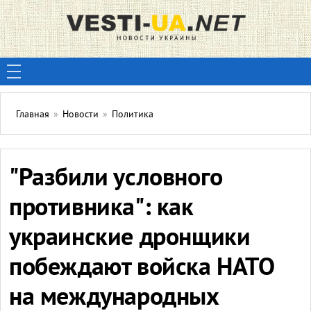
Главная
»
Новости
»
Политика
"Разбили условного
противника": как
украинские дронщики
побеждают войска НАТО
на международных