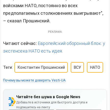
войсками НАТО, постоянно во всех
предполагаемых столкновениях выигрывают",
– сказал Прошинский.
РЕКЛАМА
Читают сейчас:
Европейский оборонный блок: у
эксгенсека НАТО есть идея.
Теги:
Константин Прошинский
ВСУ
НАТО
Почему вы можете доверять Vesti-UA
Читайте без шума в Google News
Добавьте в источники для быстрого доступа и
подпишитесь на ленту