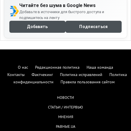
Читайте без шума в Google News
Добавьте в источники для быстрого доступа и
подпишитесь на ленту
Добавить
Подписаться
О нас
Редакционная политика
Наша команда
Контакты
Фактчекинг
Политика исправлений
Политика
конфиденциальности
Правила пользования сайтом
НОВОСТИ
СТАТЬИ / ИНТЕРВЬЮ
МНЕНИЯ
РАВНЫЕ.UA