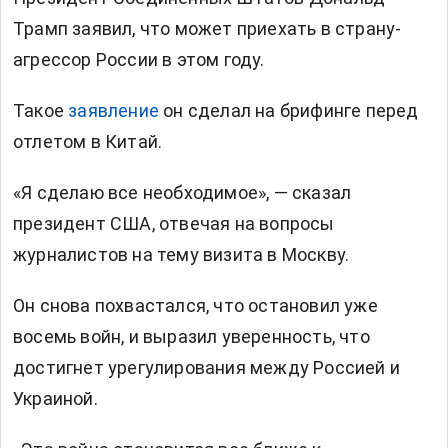
Трамп
заявил, что может приехать в страну-
агрессор России в этом году.
Такое
заявление
он сделал на брифинге перед
отлетом в Китай.
«Я сделаю все необходимое», — сказал
президент США, отвечая на вопросы
журналистов на тему визита в Москву.
Он снова похвастался, что остановил уже
восемь войн, и выразил уверенность, что
достигнет урегулирования между Россией и
Украиной.