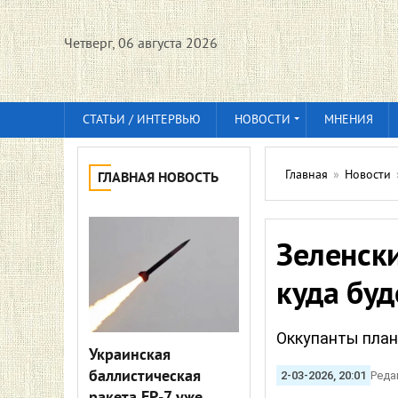
Четверг, 06 августа 2026
СТАТЬИ / ИНТЕРВЬЮ
НОВОСТИ
МНЕНИЯ
Главная
»
Новости
ГЛАВНАЯ НОВОСТЬ
Зеленски
куда буд
Оккупанты план
Украинская
баллистическая
2-03-2026, 20:01
Реда