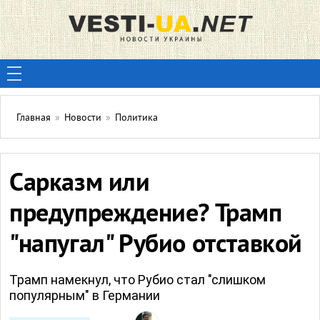
Главная
»
Новости
»
Политика
Сарказм или
предупреждение? Трамп
"напугал" Рубио отставкой
Трамп намекнул, что Рубио стал "слишком
популярным" в Германии