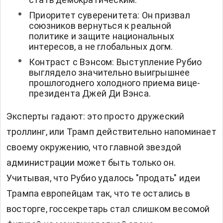
Приоритет суверенитета: Он призвал
союзников вернуться к реальной
политике и защите национальных
интересов, а не глобальных догм.
Контраст с Вэнсом: Выступление Рубио
выглядело значительно выигрышнее
прошлогоднего холодного приема вице-
президента Джей Ди Вэнса.
Эксперты гадают: это просто дружеский
троллинг, или Трамп действительно напоминает
своему окружению, что главной звездой
администрации может быть только он.
Учитывая, что Рубио удалось "продать" идеи
Трампа европейцам так, что те остались в
восторге, госсекретарь стал слишком весомой