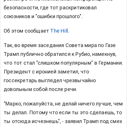
безопасности, где тот раскритиковал
союзников и "ошибки прошлого".
Об этом сообщает
The Hill
.
Так, во время заседания Совета мира по Газе
Трамп публично обратился к Рубио, намекнув,
что тот стал "слишком популярным" в Германии.
Президент с иронией заметил, что
госсекретарь выглядел чрезвычайно
довольным собой после речи.
"Марко, пожалуйста, не делай ничего лучше, чем
ты делал. Потому что если ты это сделаешь, то
ты отсюда исчезнешь", - заявил Трамп под смех