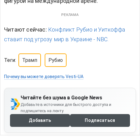
фигурой на международной арене.
РЕКЛАМА
Читают сейчас:
Конфликт Рубио и Уиткоффа
ставит под угрозу мир в Украине - NBC.
Теги:
Трамп
Рубио
Почему вы можете доверять Vesti-UA
Читайте без шума в Google News
Добавьте в источники для быстрого доступа и
подпишитесь на ленту
Добавить
Подписаться