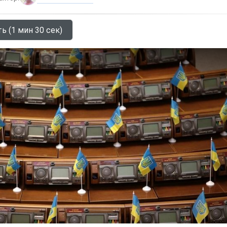
ь (1 мин 30 сек)