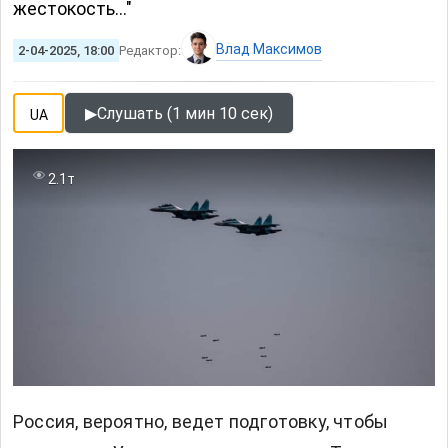
жестокость..."
Влад Максимов
2-04-2025, 18:00
Редактор:
▶
Слушать (1 мин 10 сек)
UA
2.1т
Россия, вероятно, ведет подготовку, чтобы