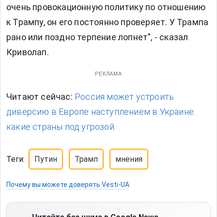
очень провокационную политику по отношению
к Трампу, он его постоянно проверяет. У Трампа
рано или поздно терпение лопнет", - сказал
Криволап.
РЕКЛАМА
Читают сейчас:
Россия может устроить
диверсию в Европе наступлением в Украине:
какие страны под угрозой.
Теги:
Путин
Трамп
мнения
Почему вы можете доверять Vesti-UA