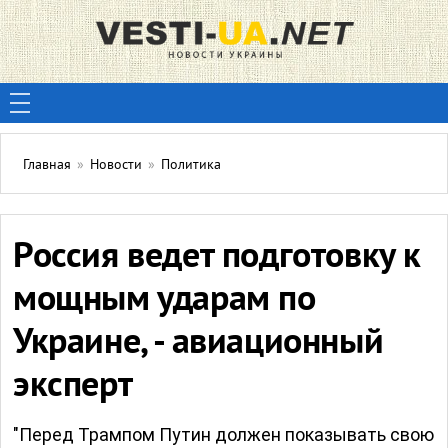
Главная
»
Новости
»
Политика
Россия ведет подготовку к
мощным ударам по
Украине, - авиационный
эксперт
"Перед Трампом Путин должен показывать свою