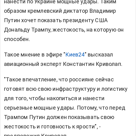
нанести по Украине мощные удары. Таким
образом кремлевский диктатор Владимир
Путин хочет показать президенту США
Дональду Трампу, жестокость, на которую он
способен.
Такое мнение в эфире "
Киев24
" высказал
авиационный эксперт Константин Криволап.
"Такое впечатление, что россияне сейчас
готовят всю свою инфраструктуру и логистику
для того, чтобы накопиться и нанести
серьезные мощные удары. Потому, что перед
Трампом Путин должен показывать свою
жестокость и готовность к ярости", -
предположил Криволап.