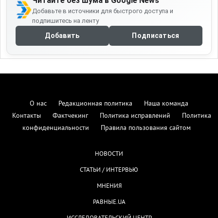
Читайте без шума в Google News
Добавьте в источники для быстрого доступа и
подпишитесь на ленту
Добавить
Подписаться
О нас
Редакционная политика
Наша команда
Контакты
Фактчекинг
Политика исправлений
Политика
конфиденциальности
Правила пользования сайтом
НОВОСТИ
СТАТЬИ / ИНТЕРВЬЮ
МНЕНИЯ
РАВНЫЕ.UA