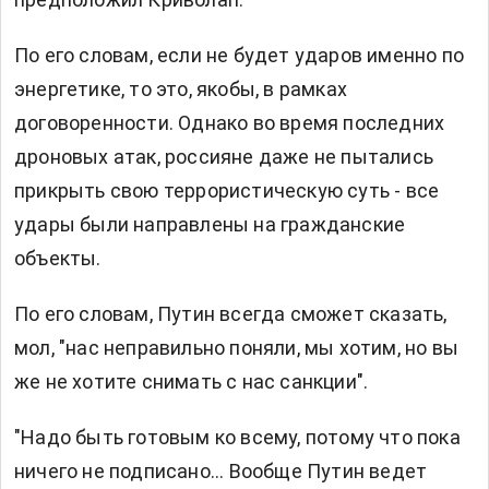
По его словам, если не будет ударов именно по
энергетике, то это, якобы, в рамках
договоренности. Однако во время последних
дроновых атак, россияне даже не пытались
прикрыть свою террористическую суть - все
удары были направлены на гражданские
объекты.
По его словам, Путин всегда сможет сказать,
мол, "нас неправильно поняли, мы хотим, но вы
же не хотите снимать с нас санкции".
"Надо быть готовым ко всему, потому что пока
ничего не подписано... Вообще Путин ведет