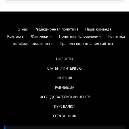
О нас
Редакционная политика
Наша команда
Контакты
Фактчекинг
Политика исправлений
Политика
конфиденциальности
Правила пользования сайтом
НОВОСТИ
СТАТЬИ / ИНТЕРВЬЮ
МНЕНИЯ
РАВНЫЕ.UA
ИССЛЕДОВАТЕЛЬСКИЙ ЦЕНТР
КУРС ВАЛЮТ
СПРАВОЧНИК