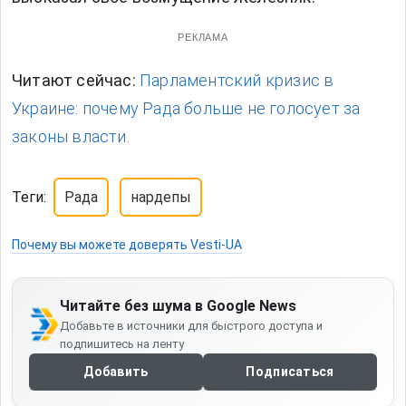
РЕКЛАМА
Читают сейчас:
Парламентский кризис в
Украине: почему Рада больше не голосует за
законы власти.
Теги:
Рада
нардепы
Почему вы можете доверять Vesti-UA
Читайте без шума в Google News
Добавьте в источники для быстрого доступа и
подпишитесь на ленту
Добавить
Подписаться