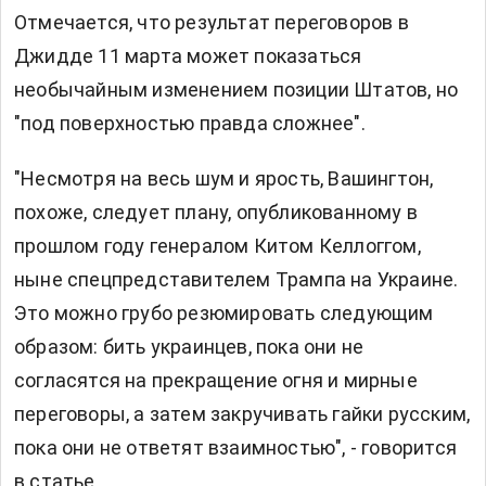
Отмечается, что результат переговоров в
Джидде 11 марта может показаться
необычайным изменением позиции Штатов, но
"под поверхностью правда сложнее".
"Несмотря на весь шум и ярость, Вашингтон,
похоже, следует плану, опубликованному в
прошлом году генералом Китом Келлоггом,
ныне спецпредставителем Трампа на Украине.
Это можно грубо резюмировать следующим
образом: бить украинцев, пока они не
согласятся на прекращение огня и мирные
переговоры, а затем закручивать гайки русским,
пока они не ответят взаимностью", - говорится
в статье.