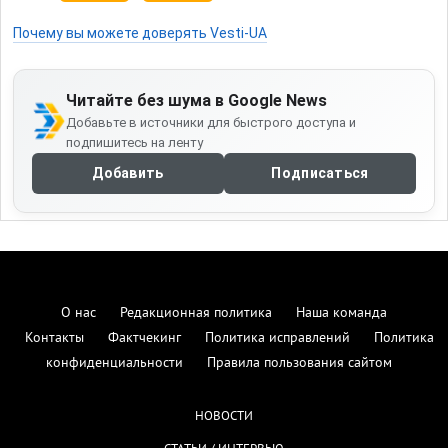
Почему вы можете доверять Vesti-UA
Читайте без шума в Google News
Добавьте в источники для быстрого доступа и
подпишитесь на ленту
Добавить
Подписаться
О нас
Редакционная политика
Наша команда
Контакты
Фактчекинг
Политика исправлений
Политика
конфиденциальности
Правила пользования сайтом
НОВОСТИ