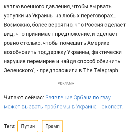
каплю военного давления, чтобы вырвать
уступки из Украины на любых переговорах…
Возможно, более вероятно, что Россия сделает
вид, что принимает предложение, и сделает
ровно столько, чтобы помешать Америке
возобновить поддержку Украины, фактически
нарушив перемирие и найдя способ обвинить
Зеленского", - предположили в The Telegraph.
РЕКЛАМА
Читают сейчас:
Заявление Орбана по газу
может вызвать проблемы в Украине, - эксперт.
Теги:
Путин
Трамп