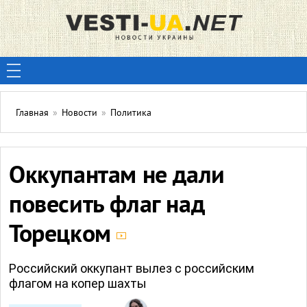
Главная
»
Новости
»
Политика
Оккупантам не дали
повесить флаг над
Торецком
Российский оккупант вылез с российским
флагом на копер шахты