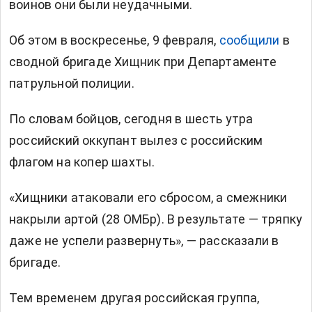
воинов они были неудачными.
Об этом в воскресенье, 9 февраля,
сообщили
в
сводной бригаде Хищник при Департаменте
патрульной полиции.
По словам бойцов, сегодня в шесть утра
российский оккупант вылез с российским
флагом на копер шахты.
«Хищники атаковали его сбросом, а смежники
накрыли артой (28 ОМБр). В результате — тряпку
даже не успели развернуть», — рассказали в
бригаде.
Тем временем другая российская группа,