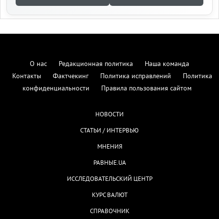
О нас
Редакционная политика
Наша команда
Контакты
Фактчекинг
Политика исправлений
Политика
конфиденциальности
Правила пользования сайтом
НОВОСТИ
СТАТЬИ / ИНТЕРВЬЮ
МНЕНИЯ
РАВНЫЕ.UA
ИССЛЕДОВАТЕЛЬСКИЙ ЦЕНТР
КУРС ВАЛЮТ
СПРАВОЧНИК