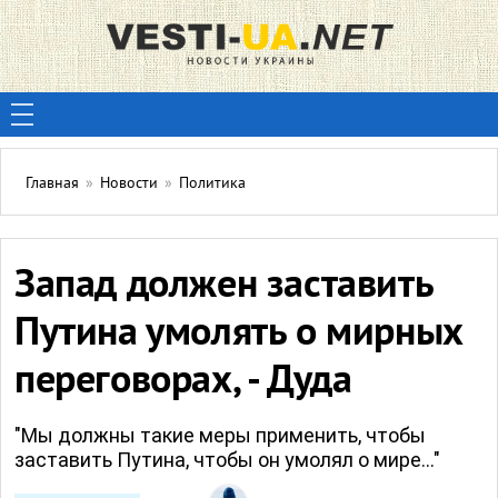
Главная
»
Новости
»
Политика
Запад должен заставить
Путина умолять о мирных
переговорах, - Дуда
"Мы должны такие меры применить, чтобы
заставить Путина, чтобы он умолял о мире..."