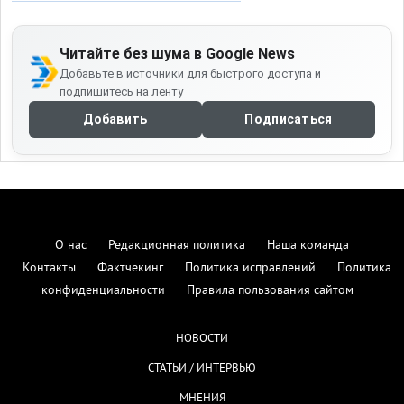
Читайте без шума в Google News
Добавьте в источники для быстрого доступа и
подпишитесь на ленту
Добавить
Подписаться
О нас
Редакционная политика
Наша команда
Контакты
Фактчекинг
Политика исправлений
Политика
конфиденциальности
Правила пользования сайтом
НОВОСТИ
СТАТЬИ / ИНТЕРВЬЮ
МНЕНИЯ