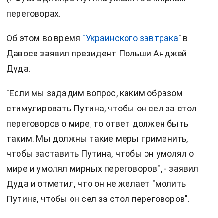
переговорах.
Об этом во время
"Украинского завтрака
" в
Давосе заявил президент Польши Анджей
Дуда.
"Если мы зададим вопрос, каким образом
стимулировать Путина, чтобы он сел за стол
переговоров о мире, то ответ должен быть
таким. Мы должны такие меры применить,
чтобы заставить Путина, чтобы он умолял о
мире и умолял мирных переговоров", - заявил
Дуда и отметил, что он не желает "молить
Путина, чтобы он сел за стол переговоров".