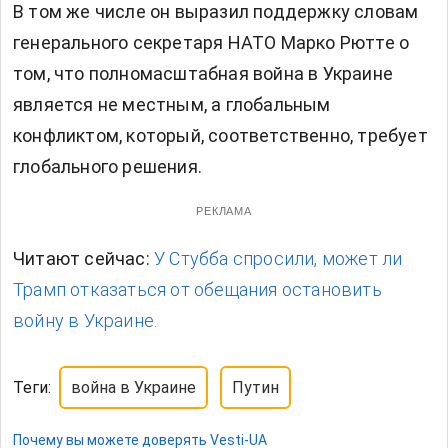
В том же числе он выразил поддержку словам
генерального секретаря НАТО Марко Рютте о
том, что полномасштабная война в Украине
является не местным, а глобальным
конфликтом, который, соответственно, требует
глобального решения.
РЕКЛАМА
Читают сейчас:
У Стубба спросили, может ли
Трамп отказаться от обещания остановить
войну в Украине.
Теги:
война в Украине
Путин
Почему вы можете доверять Vesti-UA