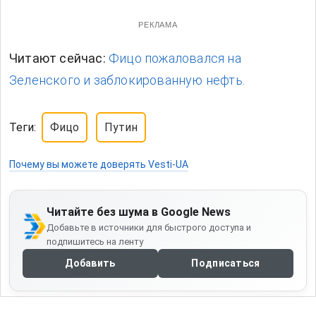
РЕКЛАМА
Читают сейчас:
Фицо пожаловался на
Зеленского и заблокированную нефть.
Теги:
Фицо
Путин
Почему вы можете доверять Vesti-UA
Читайте без шума в Google News
Добавьте в источники для быстрого доступа и
подпишитесь на ленту
Добавить
Подписаться