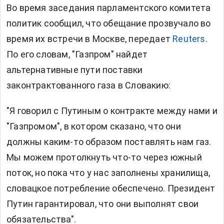
Во время заседания парламентского комитета
политик сообщил, что обещание прозвучало во
время их встречи в Москве, передает
Reuters
.
По его словам, "Газпром" найдет
альтернативные пути поставки
законтрактованного газа в Словакию:
"Я говорил с Путиным о контракте между нами и
"Газпромом", в котором сказано, что они
должны каким-то образом поставлять нам газ.
Мы можем протолкнуть что-то через южный
поток, но пока что у нас заполнены хранилища,
словацкое потребление обеспечено. Президент
Путин гарантировал, что они выполнят свои
обязательства".