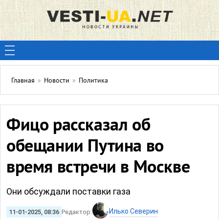
Главная
»
Новости
»
Политика
Фицо рассказал об
обещании Путина во
время встречи в Москве
Они обсуждали поставки газа
Илько Северин
11-01-2025, 08:36
Редактор: