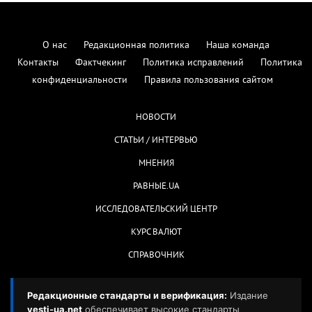
О нас
Редакционная политика
Наша команда
Контакты
Фактчекинг
Политика исправлений
Политика
конфиденциальности
Правила пользования сайтом
НОВОСТИ
СТАТЬИ / ИНТЕРВЬЮ
МНЕНИЯ
РАВНЫЕ.UA
ИССЛЕДОВАТЕЛЬСКИЙ ЦЕНТР
КУРС ВАЛЮТ
СПРАВОЧНИК
Редакционные стандарты и верификация:
Издание
vesti-ua.net
обеспечивает высокие стандарты