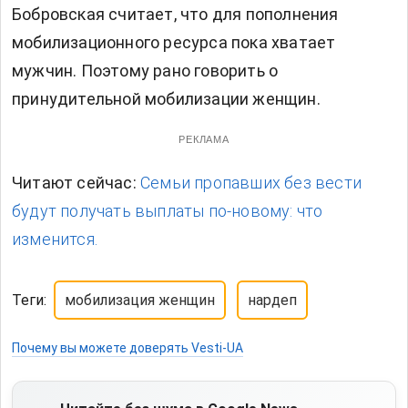
Бобровская считает, что для пополнения
мобилизационного ресурса пока хватает
мужчин. Поэтому рано говорить о
принудительной мобилизации женщин.
РЕКЛАМА
Читают сейчас:
Семьи пропавших без вести
будут получать выплаты по-новому: что
изменится.
Теги:
мобилизация женщин
нардеп
Почему вы можете доверять Vesti-UA