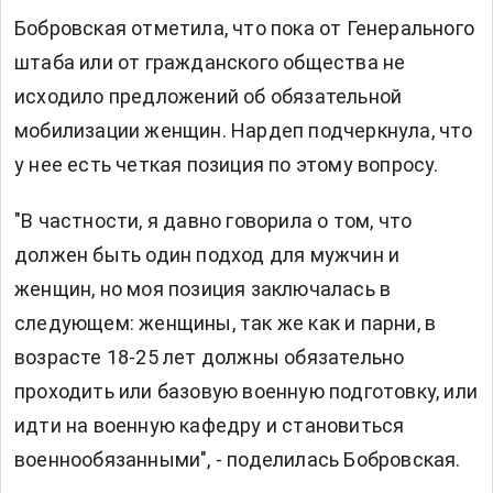
Бобровская отметила, что пока от Генерального
штаба или от гражданского общества не
исходило предложений об обязательной
мобилизации женщин. Нардеп подчеркнула, что
у нее есть четкая позиция по этому вопросу.
"В частности, я давно говорила о том, что
должен быть один подход для мужчин и
женщин, но моя позиция заключалась в
следующем: женщины, так же как и парни, в
возрасте 18-25 лет должны обязательно
проходить или базовую военную подготовку, или
идти на военную кафедру и становиться
военнообязанными", - поделилась Бобровская.