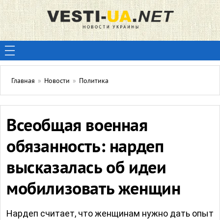
Главная
»
Новости
»
Политика
Всеобщая военная
обязанность: нардеп
высказалась об идеи
мобилизовать женщин
Нардеп считает, что женщинам нужно дать опыт