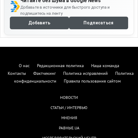
Читайте без шума в Google News
Добавьте в источники для быстрого доступа и
подпишитесь на ленту
Добавить
Подписаться
О нас
Редакционная политика
Наша команда
Контакты
Фактчекинг
Политика исправлений
Политика
конфиденциальности
Правила пользования сайтом
НОВОСТИ
СТАТЬИ / ИНТЕРВЬЮ
МНЕНИЯ
РАВНЫЕ.UA