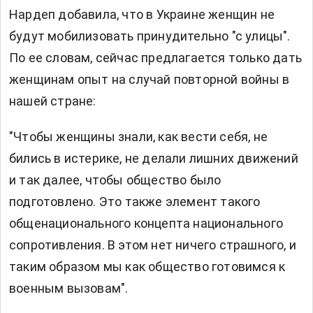
Нардеп добавила, что в Украине женщин не
будут мобилизовать принудительно "с улицы".
По ее словам, сейчас предлагается только дать
женщинам опыт на случай повторной войны в
нашей стране:
"Чтобы женщины знали, как вести себя, не
бились в истерике, не делали лишних движений
и так далее, чтобы общество было
подготовлено. Это также элемент такого
общенационального концепта национального
сопротивления. В этом нет ничего страшного, и
таким образом мы как общество готовимся к
военным вызовам".