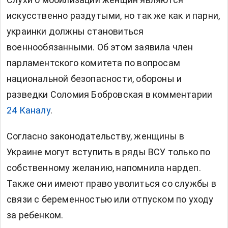
искусственно раздутыми, но так же как и парни,
украинки должны становиться
военнообязанными. Об этом заявила член
парламентского комитета по вопросам
национальной безопасности, обороны и
разведки Соломия Бобровская в комментарии
24 Каналу
.
Согласно законодательству, женщины в
Украине могут вступить в ряды ВСУ только по
собственному желанию, напомнила нардеп.
Также они имеют право уволиться со службы в
связи с беременностью или отпуском по уходу
за ребенком.