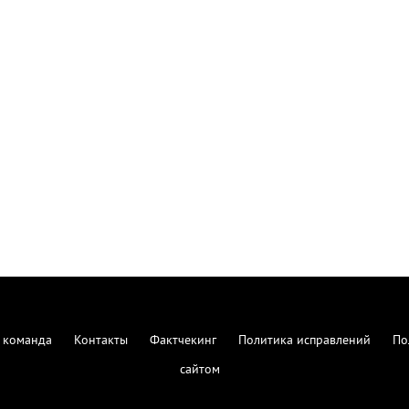
 команда
Контакты
Фактчекинг
Политика исправлений
По
сайтом