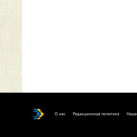
О нас
Редакционная политика
Наша