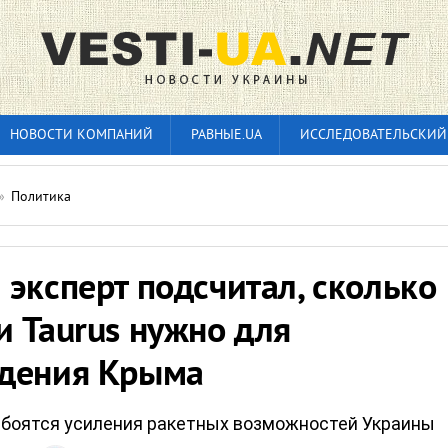
НОВОСТИ КОМПАНИЙ
РАВНЫЕ.UA
ИССЛЕДОВАТЕЛЬСКИЙ
»
Политика
эксперт подсчитал, сколько
 Taurus нужно для
дения Крыма
 боятся усиления ракетных возможностей Украины