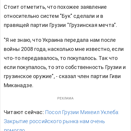
Стоит отметить, что похожее заявление
относительно систем "Бук" сделали и в
правящей партии Грузии "Грузинская мечта".
"Я не знаю, что Украина передала нам после
войны 2008 года, насколько мне известно, если
что-то передавалось, то покупалось. Так что
если покупалось, то это собственность Грузии и
грузинское оружие", - сказал член партии Гиви
Миканадзе.
РЕКЛАМА
Читают сейчас:
Посол Грузии Михеил Уклеба:
Закрытие российского рынка нам очень
помогло.