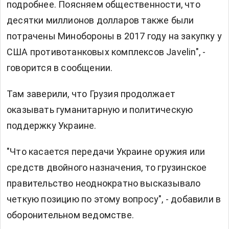
подробнее. Поясняем общественности, что
десятки миллионов долларов также были
потрачены Минобороны в 2017 году на закупку у
США противотанковых комплексов Javelin", -
говорится в сообщении.
Там заверили, что Грузия продолжает
оказывать гуманитарную и политическую
поддержку Украине.
"Что касается передачи Украине оружия или
средств двойного назначения, то грузинское
правительство неоднократно высказывало
четкую позицию по этому вопросу", - добавили в
оборонительном ведомстве.