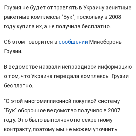
Грузия не будет отправлять в Украину зенитные
ракетные комплексы "Бук", поскольку в 2008
году купила их, а не получила бесплатно.
Об этом говорится в
сообщении
Минобороны
Грузии.
В ведомстве назвали неправдивой информацию
о том, что Украина передала комплексы Грузии
бесплатно.
"С этой многомиллионной покупкой систему
"Бук" оборонное ведомство получило в 2007
году. Это было выполнено по секретному
контракту, поэтому мы не можем уточнить