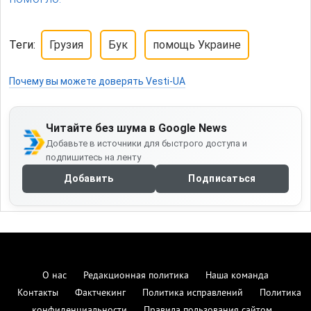
Теги:
Грузия
Бук
помощь Украине
Почему вы можете доверять Vesti-UA
Читайте без шума в Google News
Добавьте в источники для быстрого доступа и
подпишитесь на ленту
Добавить
Подписаться
О нас
Редакционная политика
Наша команда
Контакты
Фактчекинг
Политика исправлений
Политика
конфиденциальности
Правила пользования сайтом