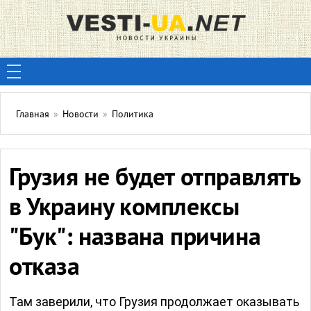
Главная
»
Новости
»
Политика
Грузия не будет отправлять
в Украину комплексы
"Бук": названа причина
отказа
Там заверили, что Грузия продолжает оказывать