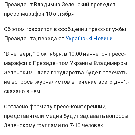
Президент Владимир Зеленский проведет
пресс-марафон 10 октября.
Об этом говорится в сообщении пресс-службы
Президента, передают
Українськi Новини.
"В четверг, 10 октября, в 10:00 начнется пресс-
марафон с Президентом Украины Владимиром
Зеленским. Глава государства будет отвечать
на вопросы журналистов в течение всего дня", -
сказано в нем.
Согласно формату пресс-конференции,
представители медиа будут задавать вопросы
Зеленскому группами по 7-10 человек.