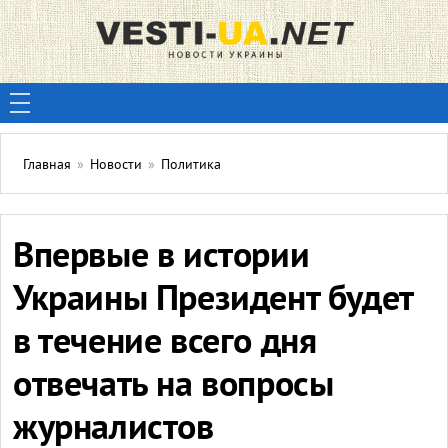
Главная
»
Новости
»
Политика
Впервые в истории
Украины Президент будет
в течение всего дня
отвечать на вопросы
журналистов