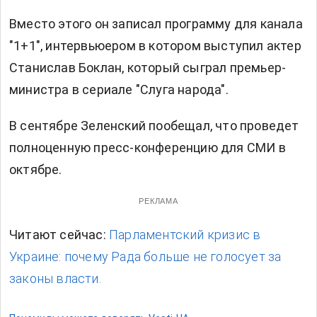
Вместо этого он записал программу для канала
"1+1", интервьюером в котором выступил актер
Станислав Боклан, который сыграл премьер-
министра в сериале "Слуга народа".
В сентябре Зеленский пообещал, что проведет
полноценную пресс-конференцию для СМИ в
октябре.
РЕКЛАМА
Читают сейчас:
Парламентский кризис в
Украине: почему Рада больше не голосует за
законы власти.