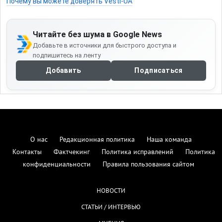
Почему вы можете доверять Vesti-UA
Читайте без шума в Google News
Добавьте в источники для быстрого доступа и
подпишитесь на ленту
Добавить
Подписаться
О нас
Редакционная политика
Наша команда
Контакты
Фактчекинг
Политика исправлений
Политика
конфиденциальности
Правила пользования сайтом
НОВОСТИ
СТАТЬИ / ИНТЕРВЬЮ