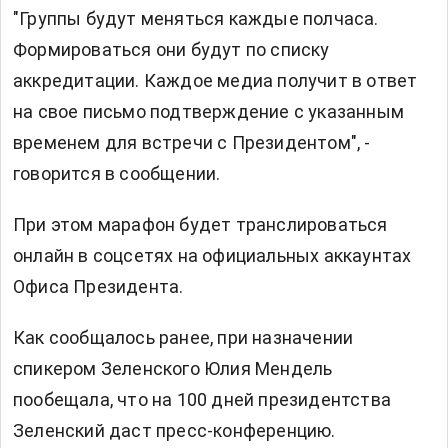
"Группы будут меняться каждые полчаса.
Формироваться они будут по списку
аккредитации. Каждое медиа получит в ответ
на свое письмо подтверждение с указанным
временем для встречи с Президентом", -
говорится в сообщении.
При этом марафон будет транслироваться
онлайн в соцсетях на официальных аккаунтах
Офиса Президента.
Как сообщалось ранее, при назначении
спикером Зеленского Юлия Мендель
пообещала, что на 100 дней президентства
Зеленский даст пресс-конференцию.