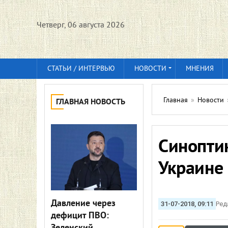
Четверг, 06 августа 2026
СТАТЬИ / ИНТЕРВЬЮ
НОВОСТИ
МНЕНИЯ
Главная
»
Новости
ГЛАВНАЯ НОВОСТЬ
Синоптик
Украине 
Давление через
31-07-2018, 09:11
Ред
дефицит ПВО: