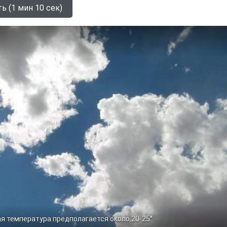
ь (1 мин 10 сек)
я температура предполагается около 20-25°