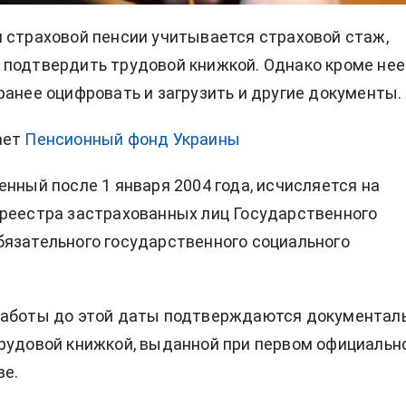
 страховой пенсии учитывается страховой стаж,
подтвердить трудовой книжкой. Однако кроме нее
ранее оцифровать и загрузить и другие документы.
ает
Пенсионный фонд Украины
енный после 1 января 2004 года, исчисляется на
реестра застрахованных лиц Государственного
язательного государственного социального
работы до этой даты подтверждаются документаль
рудовой книжкой, выданной при первом официальн
ве.