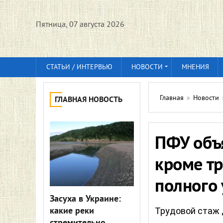
Пятница, 07 августа 2026
СТАТЬИ / ИНТЕРВЬЮ
НОВОСТИ
МНЕНИЯ
Главная
»
Новости
ГЛАВНАЯ НОВОСТЬ
ПФУ объ
кроме т
полного 
Засуха в Украине:
какие реки
Трудовой стаж 