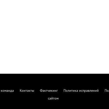
 команда
Контакты
Фактчекинг
Политика исправлений
По
сайтом