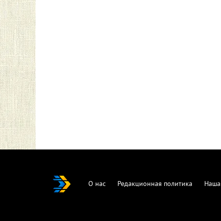
О нас
Редакционная политика
Наша