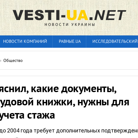
НОВОСТИ КОМПАНИЙ
РАВНЫЕ.UA
ИССЛЕДОВАТЕЛЬСКИЙ
»
Общество
яснил, какие документы,
рудовой книжки, нужны для
учета стажа
до 2004 года требует дополнительных подтвержден