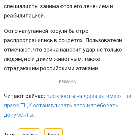
специалисты занимаются его лечением и
реабилитацией.
Фото напуганной косули быстро
распространились в соцсетях. Пользователи
отмечают, что война наносит удар не только
людям, но и диким животным, также
страдающим российскими атаками.
РЕКЛАМА
Читают сейчас:
Блокпосты на дорогах: имеют ли
право ТЦК останавливать авто и требовать
документы.
Теги:
косуля
Киев