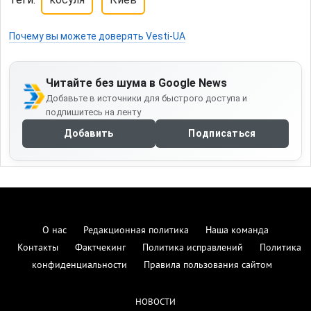
Почему вы можете доверять Vesti-UA
Читайте без шума в Google News
Добавьте в источники для быстрого доступа и
подпишитесь на ленту
Добавить
Подписаться
О нас
Редакционная политика
Наша команда
Контакты
Фактчекинг
Политика исправлений
Политика
конфиденциальности
Правила пользования сайтом
НОВОСТИ