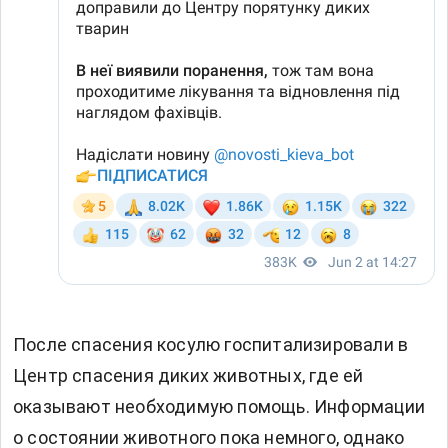
После спасения косулю госпитализировали в
Центр спасения диких животных, где ей
оказывают необходимую помощь. Информации
о состоянии животного пока немного, однако