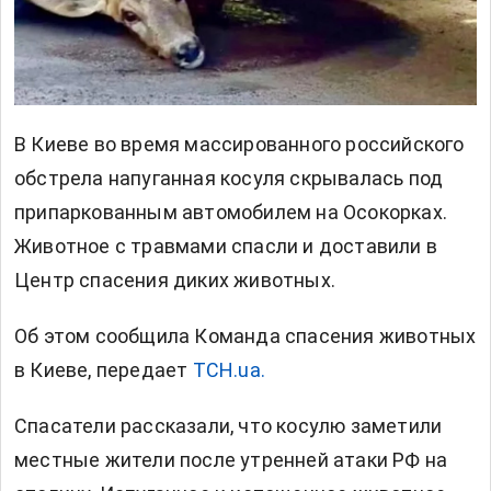
В Киеве во время массированного российского
обстрела напуганная косуля скрывалась под
припаркованным автомобилем на Осокорках.
Животное с травмами спасли и доставили в
Центр спасения диких животных.
Об этом сообщила Команда спасения животных
в Киеве, передает
ТСН.ua.
Спасатели рассказали, что косулю заметили
местные жители после утренней атаки РФ на