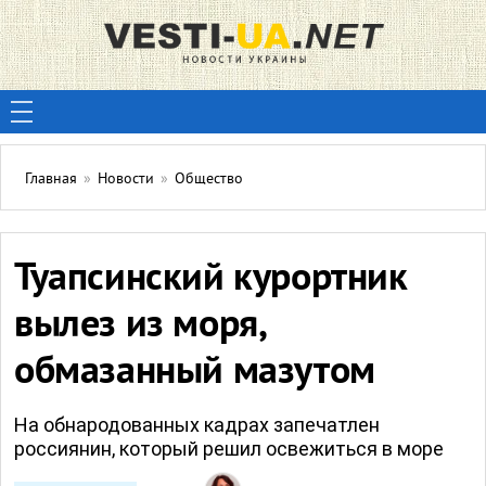
Главная
»
Новости
»
Общество
Туапсинский курортник
вылез из моря,
обмазанный мазутом
На обнародованных кадрах запечатлен
россиянин, который решил освежиться в море