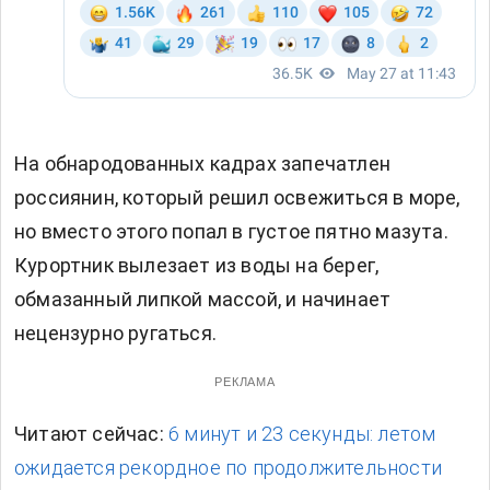
На обнародованных кадрах запечатлен
россиянин, который решил освежиться в море,
но вместо этого попал в густое пятно мазута.
Курортник вылезает из воды на берег,
обмазанный липкой массой, и начинает
нецензурно ругаться.
РЕКЛАМА
Читают сейчас:
6 минут и 23 секунды: летом
ожидается рекордное по продолжительности