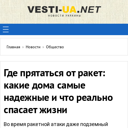
Главная
»
Новости
»
Общество
Где прятаться от ракет:
какие дома самые
надежные и что реально
спасает жизни
Во время ракетной атаки даже подземный