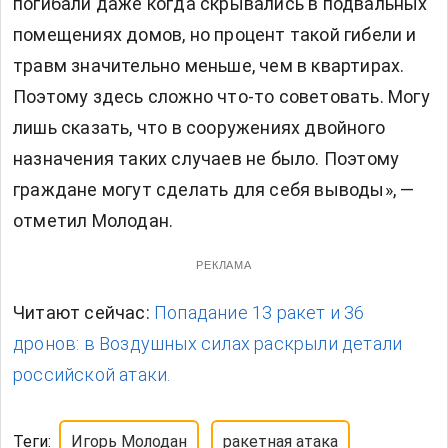
погибали даже когда скрывались в подвальных
помещениях домов, но процент такой гибели и
травм значительно меньше, чем в квартирах.
Поэтому здесь сложно что-то советовать. Могу
лишь сказать, что в сооружениях двойного
назначения таких случаев не было. Поэтому
граждане могут сделать для себя выводы», —
отметил Молодан.
РЕКЛАМА
Читают сейчас:
Попадание 13 ракет и 36
дронов: в Воздушных силах раскрыли детали
российской атаки.
Теги:
Игорь Молодан
ракетная атака