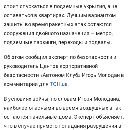
стоит спускаться в подземные укрытия, а не
оставаться в квартирах. Лучшим вариантом
защиты во время ракетных атак остаются
сооружения двойного назначения — метро,
подземные паркинги, переходы и подвалы.
Об этом сообщил эксперт по безопасности и
руководитель Центра корпоративной
безопасности «Автоном Клуб» Игорь Молодан в
комментарии для
ТСН.ua.
В условиях войны, по словам Игоря Молодана,
наиболее опасными во время воздушных атак
остаются панельные дома. Эксперт объясняет,
что в случае прямого попадания разрушения в