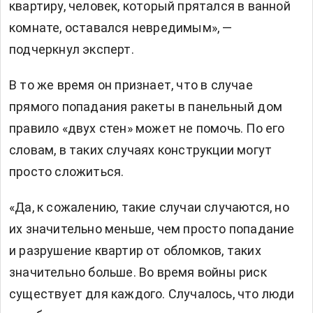
квартиру, человек, который прятался в ванной
комнате, оставался невредимым», —
подчеркнул эксперт.
В то же время он признает, что в случае
прямого попадания ракеты в панельный дом
правило «двух стен» может не помочь. По его
словам, в таких случаях конструкции могут
просто сложиться.
«Да, к сожалению, такие случаи случаются, но
их значительно меньше, чем просто попадание
и разрушение квартир от обломков, таких
значительно больше. Во время войны риск
существует для каждого. Случалось, что люди