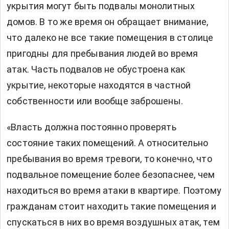
укрытия могут быть подвалы монолитных
домов. В то же время он обращает внимание,
что далеко не все такие помещения в столице
пригодны для пребывания людей во время
атак. Часть подвалов не обустроена как
укрытие, некоторые находятся в частной
собственности или вообще заброшены.
«Власть должна постоянно проверять
состояние таких помещений. А относительно
пребывания во время тревоги, то конечно, что
подвальное помещение более безопаснее, чем
находиться во время атаки в квартире. Поэтому
гражданам стоит находить такие помещения и
спускаться в них во время воздушных атак, тем