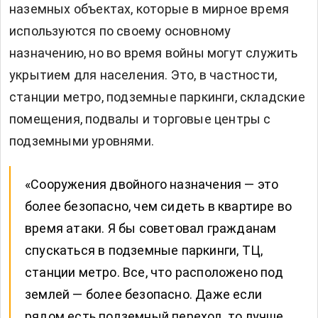
наземных объектах, которые в мирное время
используются по своему основному
назначению, но во время войны могут служить
укрытием для населения. Это, в частности,
станции метро, подземные паркинги, складские
помещения, подвалы и торговые центры с
подземными уровнями.
«Сооружения двойного назначения — это
более безопасно, чем сидеть в квартире во
время атаки. Я бы советовал гражданам
спускаться в подземные паркинги, ТЦ,
станции метро. Все, что расположено под
землей — более безопасно. Даже если
рядом есть подземный переход, то лучше