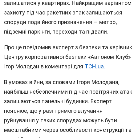
залишатися у квартирах. Найкращим варіантом
захисту під час ракетних атак залишаються
споруди подвійного призначення — метро,
підземні паркінги, переходи та підвали.
Про це повідомив експерт з безпеки та керівник
Центру корпоративної безпеки «Автоном Клуб»
Ігор Молодан в коментарі для
ТСН.ua.
В умовах війни, за словами Ігоря Молодана,
найбільш небезпечними під час повітряних атак
залишаються панельні будинки. Експерт
пояснює, що у разі прямого влучання
руйнування у таких спорудах можуть бути
масштабними через особливості конструкції та