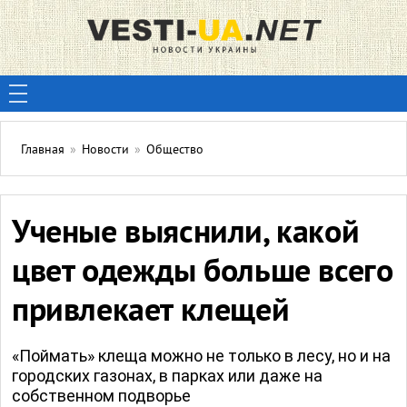
Главная
»
Новости
»
Общество
Ученые выяснили, какой
цвет одежды больше всего
привлекает клещей
«Поймать» клеща можно не только в лесу, но и на
городских газонах, в парках или даже на
собственном подворье