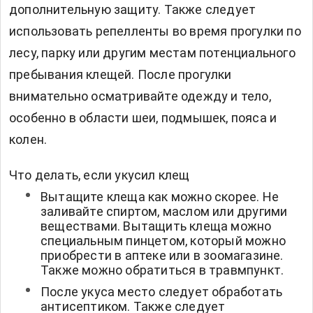
дополнительную защиту. Также следует
использовать репелленты во время прогулки по
лесу, парку или другим местам потенциального
пребывания клещей. После прогулки
внимательно осматривайте одежду и тело,
особенно в области шеи, подмышек, пояса и
колен.
Что делать, если укусил клещ
Вытащите клеща как можно скорее. Не
заливайте спиртом, маслом или другими
веществами. Вытащить клеща можно
специальным пинцетом, который можно
приобрести в аптеке или в зоомагазине.
Также можно обратиться в травмпункт.
После укуса место следует обработать
антисептиком. Также следует