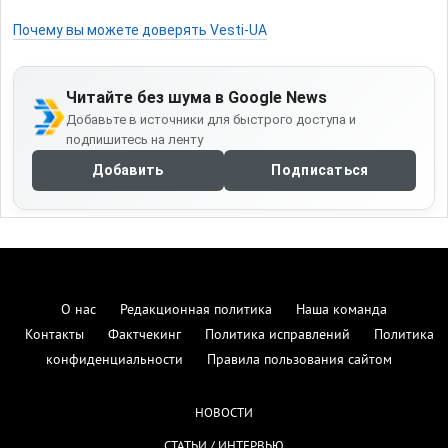
Почему вы можете доверять Vesti-UA
Читайте без шума в Google News
Добавьте в источники для быстрого доступа и
подпишитесь на ленту
Добавить
Подписаться
О нас
Редакционная политика
Наша команда
Контакты
Фактчекинг
Политика исправлений
Политика
конфиденциальности
Правила пользования сайтом
НОВОСТИ
СТАТЬИ / ИНТЕРВЬЮ