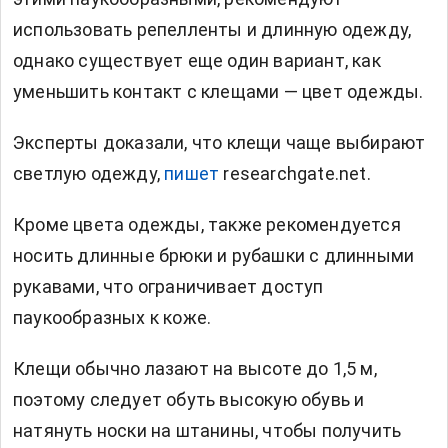
использовать репелленты и длинную одежду,
однако существует еще один вариант, как
уменьшить контакт с клещами — цвет одежды.
Эксперты доказали, что клещи чаще выбирают
светлую одежду,
пишет
researchgate.net.
Кроме цвета одежды, также рекомендуется
носить длинные брюки и рубашки с длинными
рукавами, что ограничивает доступ
паукообразных к коже.
Клещи обычно лазают на высоте до 1,5 м,
поэтому следует обуть высокую обувь и
натянуть носки на штанины, чтобы получить