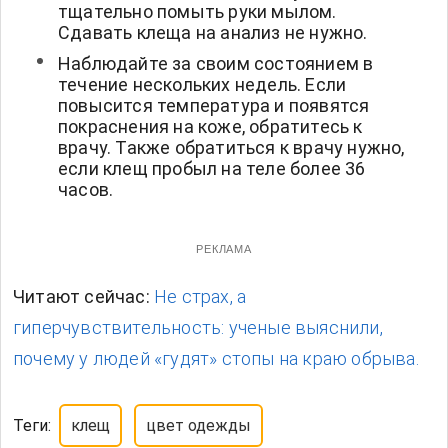
тщательно помыть руки мылом.
Сдавать клеща на анализ не нужно.
Наблюдайте за своим состоянием в
течение нескольких недель. Если
повысится температура и появятся
покраснения на коже, обратитесь к
врачу. Также обратиться к врачу нужно,
если клещ пробыл на теле более 36
часов.
РЕКЛАМА
Читают сейчас:
Не страх, а
гиперчувствительность: ученые выяснили,
почему у людей «гудят» стопы на краю обрыва.
Теги:
клещ
цвет одежды