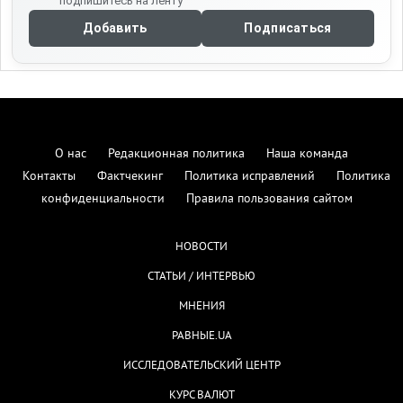
подпишитесь на ленту
Добавить
Подписаться
О нас
Редакционная политика
Наша команда
Контакты
Фактчекинг
Политика исправлений
Политика
конфиденциальности
Правила пользования сайтом
НОВОСТИ
СТАТЬИ / ИНТЕРВЬЮ
МНЕНИЯ
РАВНЫЕ.UA
ИССЛЕДОВАТЕЛЬСКИЙ ЦЕНТР
КУРС ВАЛЮТ