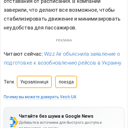
отставания от расписания. В компании
заверили, что делают все возможное, чтобы
стабилизировать движение и минимизировать
неудобства для пассажиров.
РЕКЛАМА
Читают сейчас:
Wizz Air объяснила заявление о
подготовке к возобновлению рейсов в Украину.
Теги:
Укрзалізниця
поезда
Почему вы можете доверять Vesti-UA
Читайте без шума в Google News
Добавьте в источники для быстрого доступа и