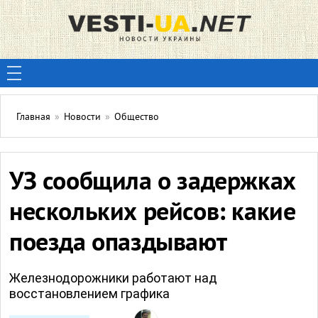
Главная
»
Новости
»
Общество
УЗ сообщила о задержках
нескольких рейсов: какие
поезда опаздывают
Железнодорожники работают над
восстановлением графика