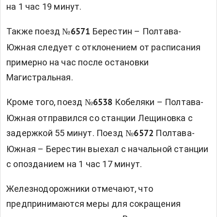
на 1 час 19 минут.
Также поезд
Берестин – Полтава-
№6571
Южная следует с отклонением от расписания
примерно на час после остановки
Магистральная.
Кроме того, поезд
Кобеляки – Полтава-
№6538
Южная отправился со станции Лещиновка с
задержкой 55 минут. Поезд
Полтава-
№6572
Южная – Берестин выехал с начальной станции
с опозданием на 1 час 17 минут.
Железнодорожники отмечают, что
предпринимаются меры для сокращения