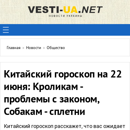
Главная
»
Новости
»
Общество
Китайский гороскоп на 22
июня: Кроликам -
проблемы с законом,
Собакам - сплетни
Китайский гороскоп расскажет, что вас ожидает