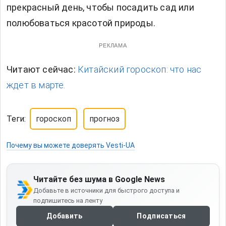
прекрасный день, чтобы посадить сад или
полюбоваться красотой природы.
РЕКЛАМА
Читают сейчас:
Китайский гороскоп: что нас
ждет в марте.
Теги:
гороскоп
прогноз
Почему вы можете доверять Vesti-UA
Читайте без шума в Google News
Добавьте в источники для быстрого доступа и
подпишитесь на ленту
Добавить
Подписаться