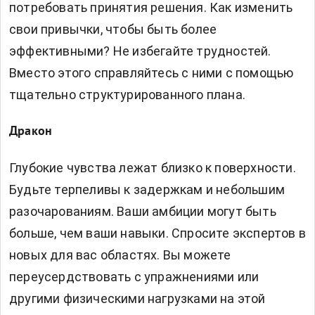
потребовать принятия решения. Как изменить
свои привычки, чтобы быть более
эффективными? Не избегайте трудностей.
Вместо этого справляйтесь с ними с помощью
тщательно структурированного плана.
Дракон
Глубокие чувства лежат близко к поверхности.
Будьте терпеливы к задержкам и небольшим
разочарованиям. Ваши амбиции могут быть
больше, чем ваши навыки. Спросите экспертов в
новых для вас областях. Вы можете
переусердствовать с упражнениями или
другими физическими нагрузками на этой