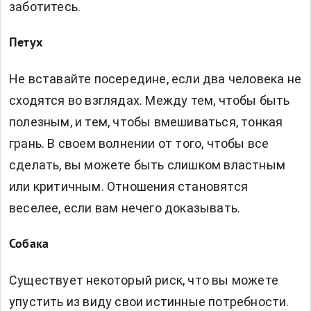
заботитесь.
Петух
Не вставайте посередине, если два человека не
сходятся во взглядах. Между тем, чтобы быть
полезным, и тем, чтобы вмешиваться, тонкая
грань. В своем волнении от того, чтобы все
сделать, вы можете быть слишком властным
или критичным. Отношения становятся
веселее, если вам нечего доказывать.
Собака
Существует некоторый риск, что вы можете
упустить из виду свои истинные потребности.