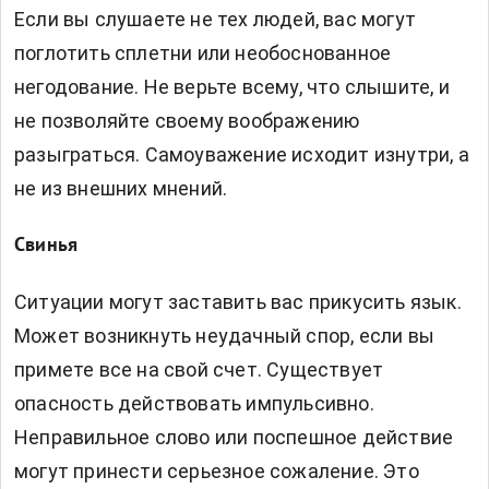
Если вы слушаете не тех людей, вас могут
поглотить сплетни или необоснованное
негодование. Не верьте всему, что слышите, и
не позволяйте своему воображению
разыграться. Самоуважение исходит изнутри, а
не из внешних мнений.
Свинья
Ситуации могут заставить вас прикусить язык.
Может возникнуть неудачный спор, если вы
примете все на свой счет. Существует
опасность действовать импульсивно.
Неправильное слово или поспешное действие
могут принести серьезное сожаление. Это