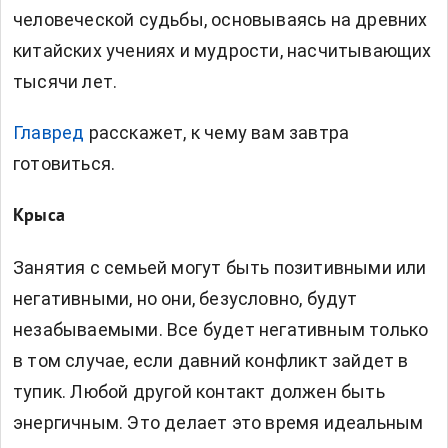
человеческой судьбы, основываясь на древних
китайских учениях и мудрости, насчитывающих
тысячи лет.
Главред
расскажет, к чему вам завтра
готовиться.
Крыса
Занятия с семьей могут быть позитивными или
негативными, но они, безусловно, будут
незабываемыми. Все будет негативным только
в том случае, если давний конфликт зайдет в
тупик. Любой другой контакт должен быть
энергичным. Это делает это время идеальным