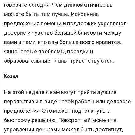
говорите сегодня. Чем дипломатичнее вы
можете быть, тем лучше. Искренние
предложения помощи и поддержки укрепляют
доверие и чувство большей близости между
вами и теми, кто вам больше всего нравится.
Финансовые проблемы, поездки и
образовательные планы приветствуются.
Козел
На этой неделе к вам могут прийти лучшие
перспективы в виде новой работы или делового
предложения. Это может подтолкнуть к
быстрому решению. Поворотный момент в
управлении деньгами может быть достигнут,