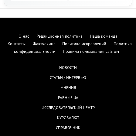
О нас
Редакционная политика
Наша команда
Контакты
Фактчекинг
Политика исправлений
Политика
конфиденциальности
Правила пользования сайтом
НОВОСТИ
СТАТЬИ / ИНТЕРВЬЮ
МНЕНИЯ
РАВНЫЕ.UA
ИССЛЕДОВАТЕЛЬСКИЙ ЦЕНТР
КУРС ВАЛЮТ
СПРАВОЧНИК