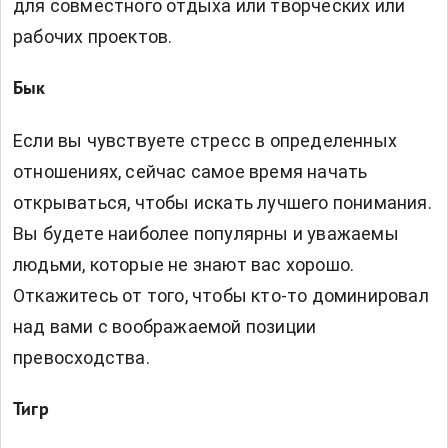
для совместного отдыха или творческих или
рабочих проектов.
Бык
Если вы чувствуете стресс в определенных
отношениях, сейчас самое время начать
открываться, чтобы искать лучшего понимания.
Вы будете наиболее популярны и уважаемы
людьми, которые не знают вас хорошо.
Откажитесь от того, чтобы кто-то доминировал
над вами с воображаемой позиции
превосходства.
Тигр