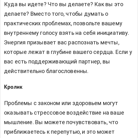
Куда вы идете? Что вы делаете? Как вы это
делаете? Вместо того, чтобы думать о
практических проблемах, позвольте вашему
внутреннему голосу взять на себя инициативу.
Энергия призывает вас распознать мечты,
которые лежат в глубине вашего сердца. Если у
вас есть поддерживающий партнер, вы
действительно благословенны.
Кролик
Проблемы с законом или здоровьем могут
оказывать стрессовое воздействие на ваше
мышление. Вы можете почувствовать, что
приближаетесь к перепутью, и это может