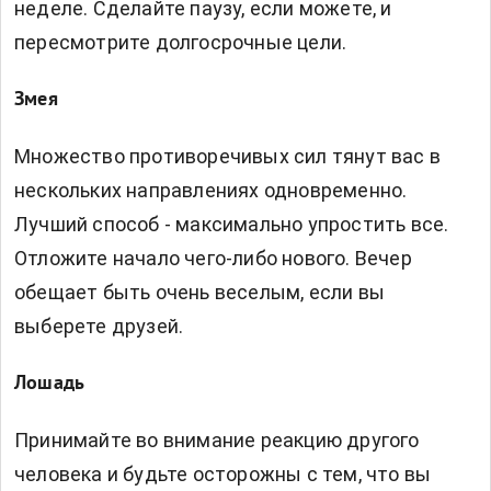
неделе. Сделайте паузу, если можете, и
пересмотрите долгосрочные цели.
Змея
Множество противоречивых сил тянут вас в
нескольких направлениях одновременно.
Лучший способ - максимально упростить все.
Отложите начало чего-либо нового. Вечер
обещает быть очень веселым, если вы
выберете друзей.
Лошадь
Принимайте во внимание реакцию другого
человека и будьте осторожны с тем, что вы