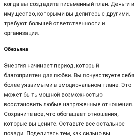
когда вы создадите письменный план. Деньги и
имущество, которыми вы делитесь с другими,
требуют большей ответственности и
организации.
Обезьяна
Энергия начинает период, который
благоприятен для любви. Вы почувствуете себя
более уязвимыми в эмоциональном плане. Это
может быть мощной возможностью
восстановить любые напряженные отношения.
Сохраните все, что обогащает отношения,
которые вы цените. Оставьте все остальное
позади. Поделитесь тем, как сильно вы