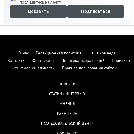
подпишитесь на ленту
Добавить
Подписаться
О нас
Редакционная политика
Наша команда
Контакты
Фактчекинг
Политика исправлений
Политика
конфиденциальности
Правила пользования сайтом
НОВОСТИ
СТАТЬИ / ИНТЕРВЬЮ
МНЕНИЯ
РАВНЫЕ.UA
ИССЛЕДОВАТЕЛЬСКИЙ ЦЕНТР
КУРС ВАЛЮТ