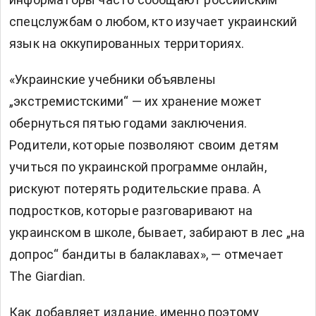
спецслужбам о любом, кто изучает украинский
язык на оккупированных территориях.
«Украинские учебники объявлены
„экстремистскими“ — их хранение может
обернуться пятью годами заключения.
Родители, которые позволяют своим детям
учиться по украинской программе онлайн,
рискуют потерять родительские права. А
подростков, которые разговаривают на
украинском в школе, бывает, забирают в лес „на
допрос“ бандиты в балаклавах», — отмечает
The Giardian.
Как добавляет издание, именно поэтому