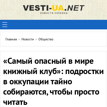
Главная
»
Новости
»
Общество
«Самый опасный в мире
книжный клуб»: подростки
в оккупации тайно
собираются, чтобы просто
читать