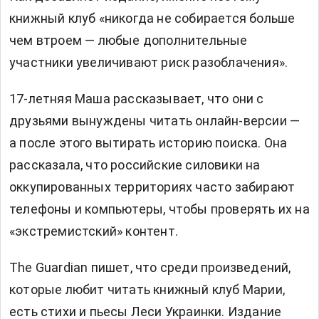
книжный клуб «никогда не собирается больше
чем втроем — любые дополнительные
участники увеличивают риск разоблачения».
17-летняя Маша рассказывает, что они с
друзьями вынуждены читать онлайн-версии —
а после этого вытирать историю поиска. Она
рассказала, что российские силовики на
оккупированных территориях часто забирают
телефоны и компьютеры, чтобы проверять их на
«экстремистский» контент.
The Guardian пишет, что среди произведений,
которые любит читать книжный клуб Марии,
есть стихи и пьесы Леси Украинки. Издание