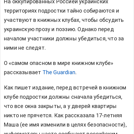
На оккупированных Россией украинских
территориях подростки тайно собираются и
участвуют в книжных клубах, чтобы обсудить
украинскую прозу и поэзию. Однако перед
началом участники должны убедиться, что за
ними не следят.
О «самом опасном в мире книжном клубе»
рассказывает
The Guardian
.
Как пишет издание, перед встречей в книжном
клубе подростки должны сначала убедиться,
что все окна закрыты, а у дверей квартиры
никто не прячется. Как рассказала 17-летняя
Маша (ее имя изменили в целях безопасности),
информаторы часто сообщают российским