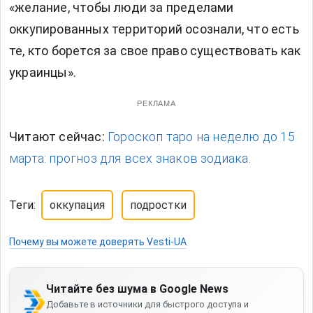
«желание, чтобы люди за пределами
оккупированных территорий осознали, что есть
те, кто борется за свое право существовать как
украинцы».
РЕКЛАМА
Читают сейчас:
Гороскоп таро на неделю до 15
марта: прогноз для всех знаков зодиака.
Теги:
оккупация
подростки
Почему вы можете доверять Vesti-UA
Читайте без шума в Google News
Добавьте в источники для быстрого доступа и