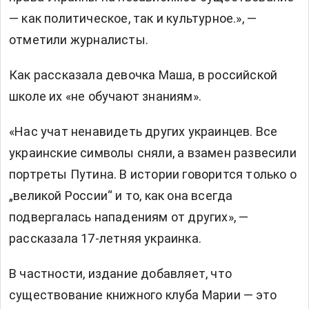
— как политическое, так и культурное.», —
отметили журналисты.
Как рассказала девочка Маша, в российской
школе их «не обучают знаниям».
«Нас учат ненавидеть других украинцев. Все
украинские символы сняли, а взамен развесили
портреты Путина. В истории говорится только о
„великой России“ и то, как она всегда
подвергалась нападениям от других», —
рассказала 17-летняя украинка.
В частности, издание добавляет, что
существование книжного клуба Марии — это