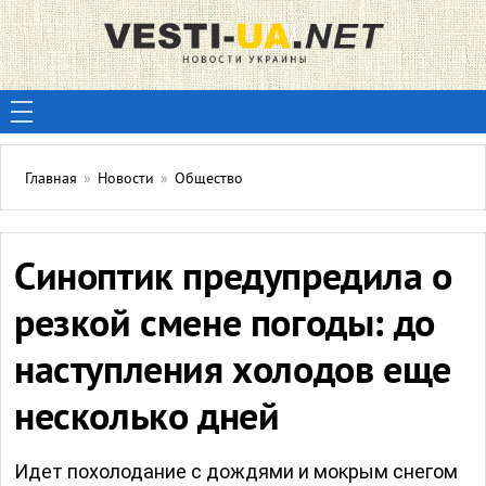
Главная
»
Новости
»
Общество
Синоптик предупредила о
резкой смене погоды: до
наступления холодов еще
несколько дней
Идет похолодание с дождями и мокрым снегом