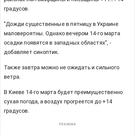
градусов.
"Дожди существенные в пятницу в Украине
маловероятны. Однако вечером 14-го марта
осадки появятся в западных областях", -
добавляет синоптик.
Также завтра можно не ожидать и сильного
ветра.
В Киеве 14-го марта будет преимущественно
сухая погода, а воздух прогреется до +14
градусов.
РЕКЛАМА