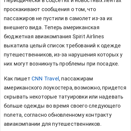
Периодически в соцсетях и новостных лентах
проскакивают сообщения о том, что
пассажиров не пустили в самолет из-за их
внешнего вида. Теперь американская
бюджетная авиакомпания Spirit Airlines
выкатила целый список требований к одежде
путешественников, из-за нарушения которых у
них могут возникнуть проблемы при посадке.
Как пишет
CNN Travel
, пассажирам
американского лоукостера, возможно, придется
скрывать некоторые татуировки или надевать
больше одежды во время своего следующего
полета, согласно обновленному контракту
авиакомпании для путешественников.