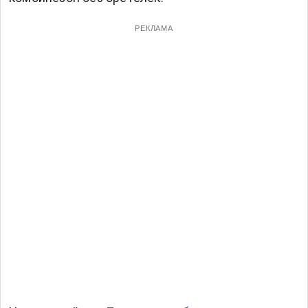
РЕКЛАМА