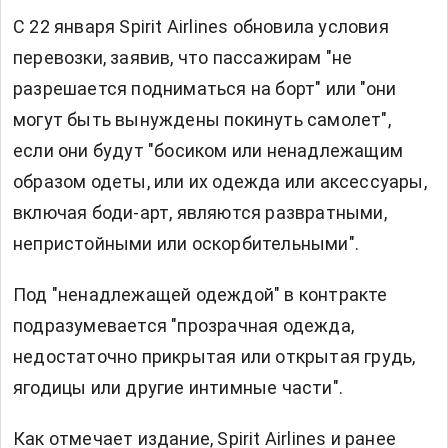
С 22 января Spirit Airlines обновила условия
перевозки, заявив, что пассажирам "не
разрешается подниматься на борт" или "они
могут быть вынуждены покинуть самолет",
если они будут "босиком или ненадлежащим
образом одеты, или их одежда или аксессуары,
включая боди-арт, являются развратными,
непристойными или оскорбительными".
Под "ненадлежащей одеждой" в контракте
подразумевается "прозрачная одежда,
недостаточно прикрытая или открытая грудь,
ягодицы или другие интимные части".
Как отмечает издание, Spirit Airlines и ранее