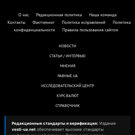
О нас
Редакционная политика
Наша команда
Контакты
Фактчекинг
Политика исправлений
Политика
конфиденциальности
Правила пользования сайтом
НОВОСТИ
СТАТЬИ / ИНТЕРВЬЮ
МНЕНИЯ
РАВНЫЕ.UA
ИССЛЕДОВАТЕЛЬСКИЙ ЦЕНТР
КУРС ВАЛЮТ
СПРАВОЧНИК
Редакционные стандарты и верификация:
Издание
vesti-ua.net
обеспечивает высокие стандарты