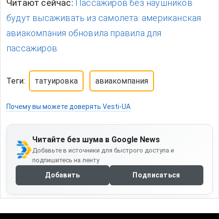
Читают сейчас:
Пассажиров без наушников
будут высаживать из самолета: американская
авиакомпания обновила правила для
пассажиров.
Теги:
татуировка
авиакомпания
Почему вы можете доверять Vesti-UA
Читайте без шума в Google News
Добавьте в источники для быстрого доступа и
подпишитесь на ленту
Добавить
Подписаться