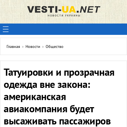
Главная
»
Новости
»
Общество
Татуировки и прозрачная
одежда вне закона:
американская
авиакомпания будет
высаживать пассажиров