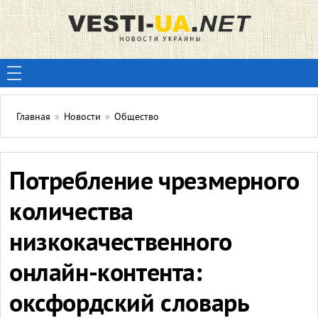
Главная
»
Новости
»
Общество
Потребление чрезмерного
количества
низкокачественного
онлайн-контента:
оксфордский словарь