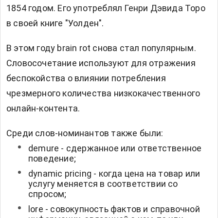
1854 годом. Его употреблял Генри Дэвида Торо
в своей книге "Уолден".
В этом году brain rot снова стал популярным.
Словосочетание используют для отражения
беспокойства о влиянии потребления
чрезмерного количества низкокачественного
онлайн-контента.
Среди слов-номинантов также были:
demure - сдержанное или ответственное
поведение;
dynamic pricing - когда цена на товар или
услугу меняется в соответствии со
спросом;
lore - совокупность фактов и справочной