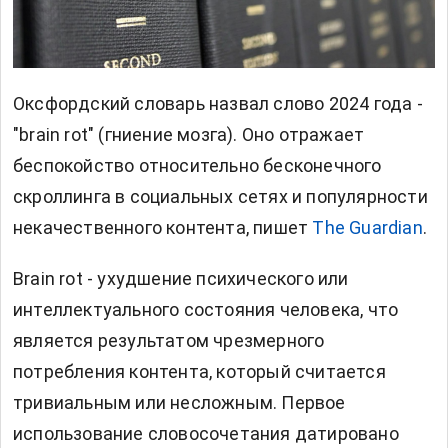
Оксфордский словарь назвал слово 2024 года -
"brain rot" (гниение мозга). Оно отражает
беспокойство относительно бесконечного
скроллинга в социальных сетях и популярности
некачественного контента, пишет
The Guardian
.
Brain rot - ухудшение психического или
интеллектуального состояния человека, что
является результатом чрезмерного
потребления контента, который считается
тривиальным или несложным. Первое
использование словосочетания датировано