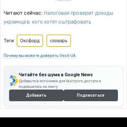
Читают сейчас:
Налоговая проверит доходы
украинцев: кого хотят оштрафовать.
Теги:
Оксфорд
словарь
Почему вы можете доверять Vesti-UA
Читайте без шума в Google News
Добавьте в источники для быстрого доступа и
подпишитесь на ленту
Добавить
Подписаться