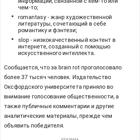
информации, связанной с кем-то или
чем-то;
romantasy - жанр художественной
литературы, сочетающий в себе
романтику и фэнтези;
slop - низкокачественный контент в
интернете, созданный с помощью
искусственного интеллекта.
Сообщается, что за brain rot проголосовало
более 37 тысяч человек. Издательство
Оксфордского университета приняло во
внимание голосование общественности, а
также публичные комментарии и другие
аналитические материалы, прежде чем
объявить победителя.
РЕКЛАМА