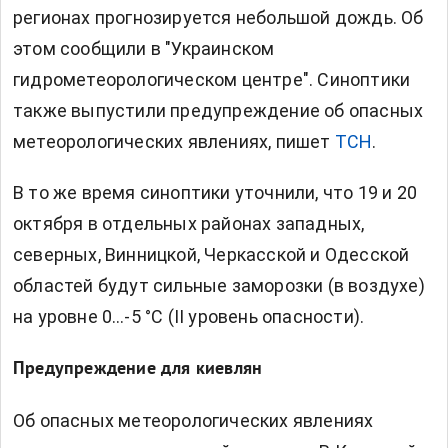
регионах прогнозируется небольшой дождь. Об
этом сообщили в "Украинском
гидрометеорологическом центре". Синоптики
также выпустили предупреждение об опасных
метеорологических явлениях, пишет
ТСН
.
В то же время синоптики уточнили, что 19 и 20
октября в отдельных районах западных,
северных, Винницкой, Черкасской и Одесской
областей будут сильные заморозки (в воздухе)
на уровне 0…-5 °С (II уровень опасности).
Предупреждение для киевлян
Об опасных метеорологических явлениях