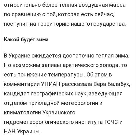
относительно более теплая воздушная масса
по сравнению с той, которая есть сейчас,
поступит на территорию нашего государства.
Какой будет зима
В Украине ожидается достаточно теплая зима.
Но возможны заливы арктического холода, то
есть понижение температуры. Об этом в
комментарии УНИАН рассказала Вера Балабух,
кандидат географических наук, заведующая
отделом прикладной метеорологии и
климатологии Украинского
гидрометеорологического института ГСЧС и
НАН Украины.