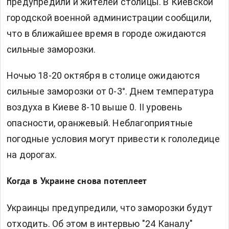
предупредили и жителей столицы. В Киевской
городской военной администрации сообщили,
что в ближайшее время в городе ожидаются
сильные заморозки.
Ночью 18-20 октября в столице ожидаются
сильные заморозки от 0-3°. Днем температура
воздуха в Киеве 8-10 выше 0. II уровень
опасности, оранжевый. Неблагоприятные
погодные условия могут привести к гололедице
на дорогах.
Когда в Украине снова потеплеет
Украинцы предупредили, что заморозки будут
отходить. Об этом в интервью "24 Каналу"