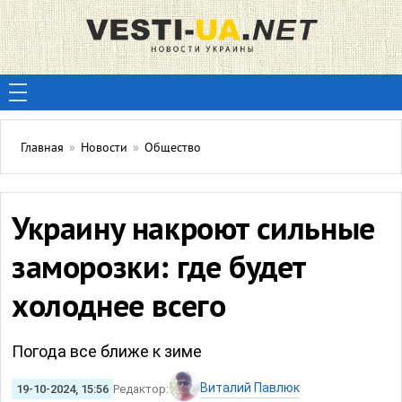
Главная
»
Новости
»
Общество
Украину накроют сильные
заморозки: где будет
холоднее всего
Погода все ближе к зиме
Виталий Павлюк
19-10-2024, 15:56
Редактор: