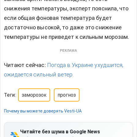
снижения температуры, эксперт пояснила, что
если общая фоновая температура будет
достаточно высокой, то даже это снижение
температуры не приведет к сильным морозам.
РЕКЛАМА
Читают сейчас:
Погода в Украине ухудшится,
ожидается сильный ветер.
Теги:
заморозок
прогноз
Почему вы можете доверять Vesti-UA
Читайте без шума в Google News