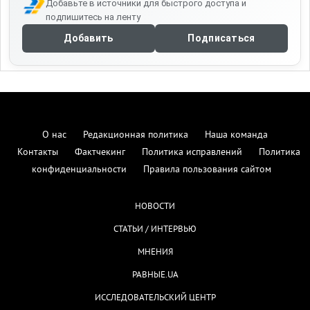
Добавьте в источники для быстрого доступа и
подпишитесь на ленту
Добавить
Подписаться
О нас
Редакционная политика
Наша команда
Контакты
Фактчекинг
Политика исправлений
Политика
конфиденциальности
Правила пользования сайтом
НОВОСТИ
СТАТЬИ / ИНТЕРВЬЮ
МНЕНИЯ
РАВНЫЕ.UA
ИССЛЕДОВАТЕЛЬСКИЙ ЦЕНТР