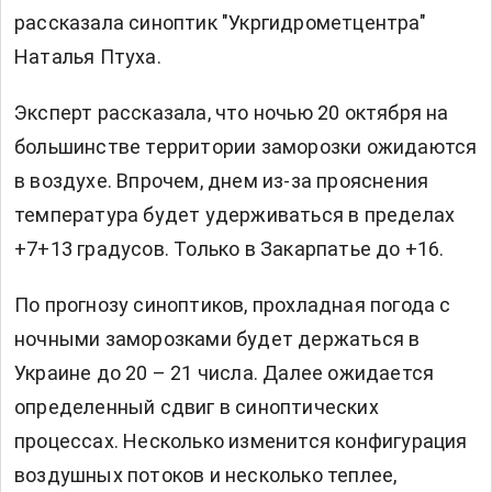
рассказала синоптик "Укргидрометцентра"
Наталья Птуха.
Эксперт рассказала, что ночью 20 октября на
большинстве территории заморозки ожидаются
в воздухе. Впрочем, днем из-за прояснения
температура будет удерживаться в пределах
+7+13 градусов. Только в Закарпатье до +16.
По прогнозу синоптиков, прохладная погода с
ночными заморозками будет держаться в
Украине до 20 – 21 числа. Далее ожидается
определенный сдвиг в синоптических
процессах. Несколько изменится конфигурация
воздушных потоков и несколько теплее,