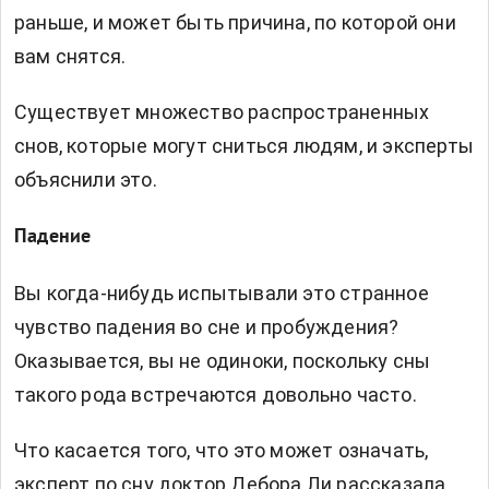
раньше, и может быть причина, по которой они
вам снятся.
Существует множество распространенных
снов, которые могут сниться людям, и эксперты
объяснили это.
Падение
Вы когда-нибудь испытывали это странное
чувство падения во сне и пробуждения?
Оказывается, вы не одиноки, поскольку сны
такого рода встречаются довольно часто.
Что касается того, что это может означать,
эксперт по сну доктор Дебора Ли рассказала