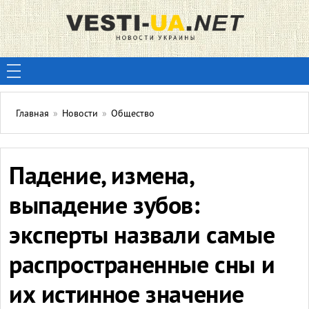
Главная
»
Новости
»
Общество
Падение, измена,
выпадение зубов:
эксперты назвали самые
распространенные сны и
их истинное значение