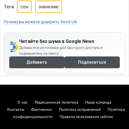
Теги:
сон
значение
Почему вы можете доверять Vesti-UA
Читайте без шума в Google News
Добавьте в источники для быстрого доступа и
подпишитесь на ленту
Добавить
Подписаться
О нас
Редакционная политика
Наша команда
Контакты
Фактчекинг
Политика исправлений
Политика
конфиденциальности
Правила пользования сайтом