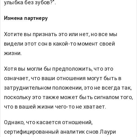
улыбка без зубов?".
Измена партнеру
Хотите вы признать это или нет, но все мы
видели этот сон в какой-то момент своей
жизни.
Хотя вы могли бы предположить, что это
означает, что ваши отношения могут быть в
затруднительном положении, это не всегда так,
поскольку это также может быть сигналом того,
что в вашей жизни чего-то не хватает.
Однако, что касается отношений,
сертифицированный аналитик снов Лаури