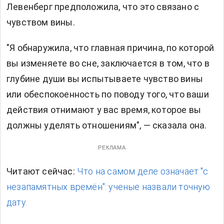
Левенберг предположила, что это связано с
чувством вины.
"Я обнаружила, что главная причина, по которой
вы изменяете во сне, заключается в том, что в
глубине души вы испытываете чувство вины
или обеспокоенность по поводу того, что ваши
действия отнимают у вас время, которое вы
должны уделять отношениям", — сказала она.
РЕКЛАМА
Читают сейчас:
Что на самом деле означает "с
незапамятных времён": ученые назвали точную
дату.