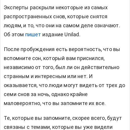
Эксперты раскрыли некоторые из самых
распространенных снов, которые снятся
людям, и то, что они на самом деле означают.
Об этом
пишет
издание Unilad.
После пробуждения есть вероятность, что вы
вспомните сон, который вам приснился,
независимо от того, был ли он действительно
странным и интересным или нет. И
оказывается, что люди могут видеть от трех до
семи снов за ночь, однако крайне
маловероятно, что вы запомните их все.
Те, которые вы запомните, скорее всего, будут
связаны с темами, которые вы уже видели