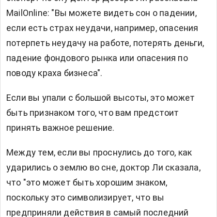
MailOnline: "Вы можете видеть сон о падении,
если есть страх неудачи, например, опасения
потерпеть неудачу на работе, потерять деньги,
падение фондового рынка или опасения по
поводу краха бизнеса".
Если вы упали с большой высоты, это может
быть признаком того, что вам предстоит
принять важное решение.
Между тем, если вы проснулись до того, как
ударились о землю во сне, доктор Ли сказала,
что "это может быть хорошим знаком,
поскольку это символизирует, что вы
предприняли действия в самый последний