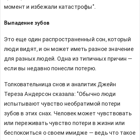
момент и избежали катастрофы".
Выпадение зубов
Это еще один распространенный сон, который
люди видят, и он может иметь разное значение
для разных людей. Одна из типичных причин —
если вы недавно понесли потерю.
Толковательница снов и аналитик Джейн
Тереза ​​Андерсон сказала: "Обычно люди
испытывают чувство необратимой потери
зубов в этих снах. Человек может чувствовать
или переживать чувство потери в жизни или
беспокоиться о своем имидже — ведь что такое