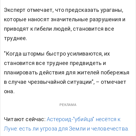
Эксперт отмечает, что предсказать ураганы,
которые наносят значительные разрушения и
приводят к гибели людей, становится все
труднее.
"Когда штормы быстро усиливаются, их
становится все труднее предвидеть и
планировать действия для жителей побережья
в случае чрезвычайной ситуации", – отмечает
она.
РЕКЛАМА
Читают сейчас:
Астероид-"убийца" несётся к
Луне: есть ли угроза для Земли и человечества.