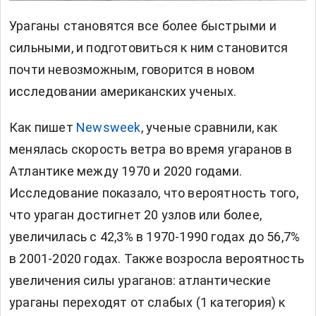
Ураганы становятся все более быстрыми и
сильными, и подготовиться к ним становится
почти невозможным, говорится в новом
исследовании американских ученых.
Как пишет
Newsweek
, ученые сравнили, как
менялась скорость ветра во время угаранов в
Атлантике между 1970 и 2020 годами.
Исследование показало, что вероятность того,
что ураган достигнет 20 узлов или более,
увеличилась с 42,3% в 1970-1990 годах до 56,7%
в 2001-2020 годах. Также возросла вероятность
увеличения силы ураганов: атлантические
ураганы переходят от слабых (1 категория) к