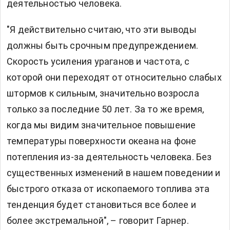
деятельностью человека.
"Я действительно считаю, что эти выводы
должны быть срочным предупреждением.
Скорость усиления ураганов и частота, с
которой они переходят от относительно слабых
штормов к сильным, значительно возросла
только за последние 50 лет. За то же время,
когда мы видим значительное повышение
температуры поверхности океана на фоне
потепления из-за деятельность человека. Без
существенных изменений в нашем поведении и
быстрого отказа от ископаемого топлива эта
тенденция будет становиться все более и
более экстремальной", – говорит Гарнер.