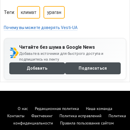
Теги:
климат
ураган
Почему вы можете доверять Vesti-UA
Читайте без шума в Google News
Добавьте в источники для быстрого доступа и
подпишитесь на ленту
Добавить
Подписаться
О нас
Редакционная политика
Наша команда
Контакты
Фактчекинг
Политика исправлений
Политика
конфиденциальности
Правила пользования сайтом