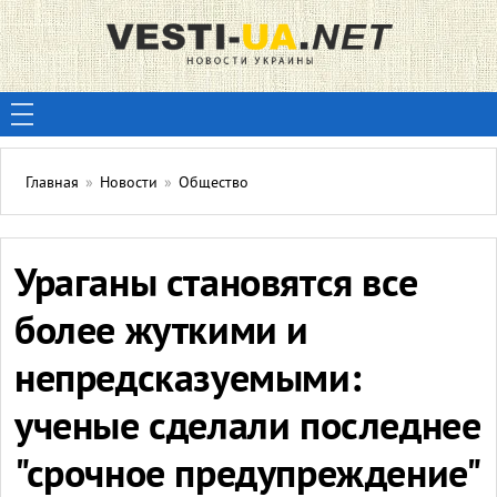
Главная
»
Новости
»
Общество
Ураганы становятся все
более жуткими и
непредсказуемыми:
ученые сделали последнее
"срочное предупреждение"