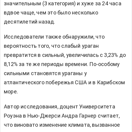
значительным (3 категория) и хуже за 24 часа
вдвое чаще, чем это было несколько
десятилетий назад.
Исследователи также обнаружили, что
вероятность того, что слабый ураган
превратится в сильный, увеличилась с 3,23% до
8,12% за те же периоды времени. По-особому
сильными становятся ураганы у
атлантического побережья США и в Карибском
море.
Автор исследования, доцент Университета
Роуэна в Нью-Джерси Андра Гарнер считает,
что виновато изменение климата, вызванное