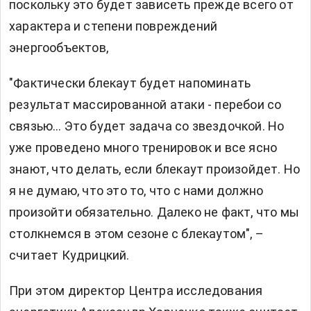
поскольку это будет зависеть прежде всего от
характера и степени повреждений
энергообъектов,
"Фактически блекаут будет напоминать
результат массированной атаки - перебои со
связью… Это будет задача со звездочкой. Но
уже проведено много тренировок и все ясно
знают, что делать, если блекаут произойдет. Но
я не думаю, что это то, что с нами должно
произойти обязательно. Далеко не факт, что мы
столкнемся в этом сезоне с блекаутом", –
считает Кудрицкий.
При этом директор Центра исследования