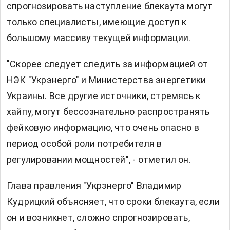
спрогнозировать наступление блекаута могут
только специалисты, имеющие доступ к
большому массиву текущей информации.
"Скорее следует следить за информацией от
НЭК "Укрэнерго" и Министерства энергетики
Украины. Все другие источники, стремясь к
хайпу, могут бессознательно распространять
фейковую информацию, что очень опасно в
период особой роли потребителя в
регулировании мощностей", - отметил он.
Глава правления "Укрэнерго" Владимир
Кудрицкий объясняет, что сроки блекаута, если
он и возникнет, сложно спрогнозировать,