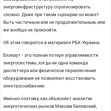
энергоинфраструктуру спрогнозировать
сложно. Даже при таком сценарии он может
быть частичным или не продолжительным, или
же вообще не произойти.
Об этом говорится в материале РБК-Украина.
Блэкаут - это полная потеря управляемости
энергосистемы, когда ни одна команда
диспетчера или физическое переключение
оборудования не позволяют восстановить
электроснабжение.
Именно поэтому, как объясняет аналитик
энергетических рынков Максим Билявский,