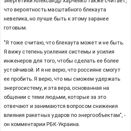
энергетики Александр Харченко также считает,
что вероятность масштабного блекаута
невелика, но лучше быть к этому заранее
готовым.
"Я тоже считаю, что блекаута может и не быть.
Я вижу степень усиления системы и усилия
инженеров для того, чтобы сделать ее более
устойчивой. И я не верю, что россияне смогут
ее пробить. Я верю, что мы сможем удержать
энергосистему, и эта вера, основанная на
общении с теми людьми, которые за это
отвечают и занимаются вопросом снижения
влияния ракетных ударов по энергообъектам", -
он комментарии РБК-Украина.