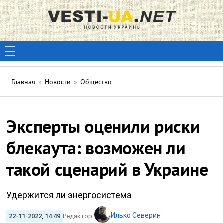
Главная
»
Новости
»
Общество
Эксперты оценили риски
блекаута: возможен ли
такой сценарий в Украине
Удержится ли энергосистема
Илько Северин
22-11-2022, 14:49
Редактор: