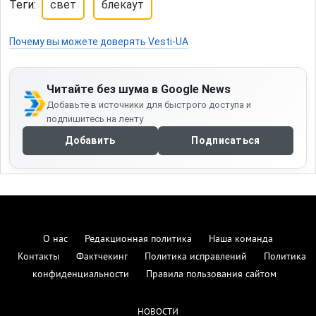
Теги:
свет
блекаут
Почему вы можете доверять Vesti-UA
Читайте без шума в Google News
Добавьте в источники для быстрого доступа и
подпишитесь на ленту
Добавить
Подписаться
О нас
Редакционная политика
Наша команда
Контакты
Фактчекинг
Политика исправлений
Политика
конфиденциальности
Правила пользования сайтом
НОВОСТИ