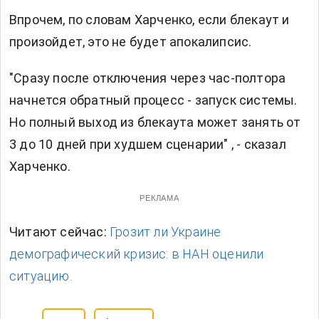
Впрочем, по словам Харченко, если блекаут и
произойдет, это не будет апокалипсис.
"Сразу после отключения через час-полтора
начнется обратный процесс - запуск системы.
Но полный выход из блекаута может занять от
3 до 10 дней при худшем сценарии" , - сказал
Харченко.
РЕКЛАМА
Читают сейчас:
Грозит ли Украине
демографический кризис: в НАН оценили
ситуацию.