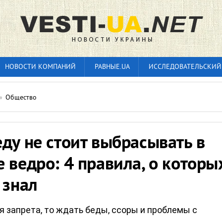
НОВОСТИ КОМПАНИЙ
РАВНЫЕ.UA
ИССЛЕДОВАТЕЛЬСКИЙ
»
Общество
ду не стоит выбрасывать в
 ведро: 4 правила, о которы
 знал
я запрета, то ждать беды, ссоры и проблемы с