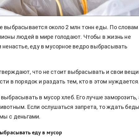
е выбрасывается около 2 млн тонн еды. По словам
лионы людей в мире голодают. Чтобы в жизнь не
и ненастье, еду в мусорное ведро выбрасывать
верждают, что не стоит выбрасывать и свои вещи
сти в порядок и раздать тем, кто в этом нуждается
 выбрасывать в мусор хлеб. Его лучше заморозить, 
ивотным. Если ослушаться запрета, то ждать беды
мы с деньгами.
ыбрасывать еду в мусор