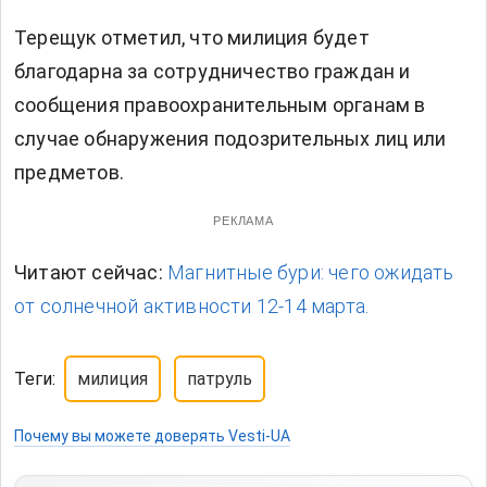
Терещук отметил, что милиция будет
благодарна за сотрудничество граждан и
сообщения правоохранительным органам в
случае обнаружения подозрительных лиц или
предметов.
РЕКЛАМА
Читают сейчас:
Магнитные бури: чего ожидать
от солнечной активности 12-14 марта.
Теги:
милиция
патруль
Почему вы можете доверять Vesti-UA