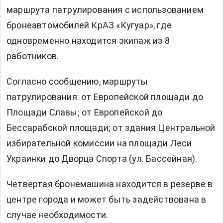
маршрута патрулирования с использованием
бронеавтомобилей КрАЗ «Кугуар», где
одновременно находится экипаж из 8
работников.
Согласно сообщению, маршруты
патрулирования: от Европейской площади до
Площади Славы; от Европейской до
Бессарабской площади; от здания Центральной
избирательной комиссии на площади Леси
Украинки до Дворца Спорта (ул. Бассейная).
Четвертая бронемашина находится в резерве в
центре города и может быть задействована в
случае необходимости.