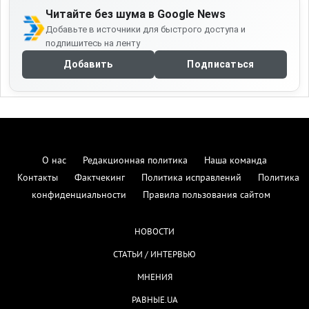
Читайте без шума в Google News
Добавьте в источники для быстрого доступа и
подпишитесь на ленту
Добавить
Подписаться
О нас
Редакционная политика
Наша команда
Контакты
Фактчекинг
Политика исправлений
Политика
конфиденциальности
Правила пользования сайтом
НОВОСТИ
СТАТЬИ / ИНТЕРВЬЮ
МНЕНИЯ
РАВНЫЕ.UA