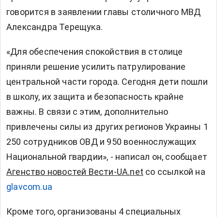
говорится в заявлении главы столичного МВД
Александра Терещука.
«Для обеспечения спокойствия в столице
приняли решение усилить патрулирование
центральной части города. Сегодня дети пошли
в школу, их защита и безопасность крайне
важны. В связи с этим, дополнительно
привлечены силы из других регионов Украины 1
250 сотрудников ОВД и 950 военнослужащих
Национальной гвардии», - написал он, сообщает
Агенство новостей Вести-UA.net
со ссылкой на
glavcom.ua
Кроме того, организованы 4 специальных