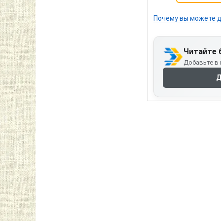
Почему вы можете д
Читайте 
Добавьте в 
Д