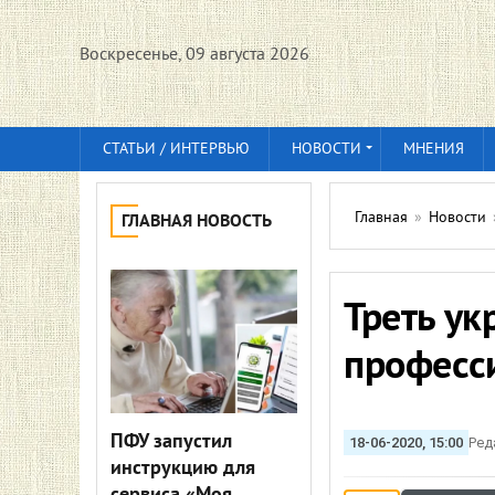
Воскресенье, 09 августа 2026
СТАТЬИ / ИНТЕРВЬЮ
НОВОСТИ
МНЕНИЯ
Главная
»
Новости
ГЛАВНАЯ НОВОСТЬ
Треть у
професс
ПФУ запустил
18-06-2020, 15:00
Ред
инструкцию для