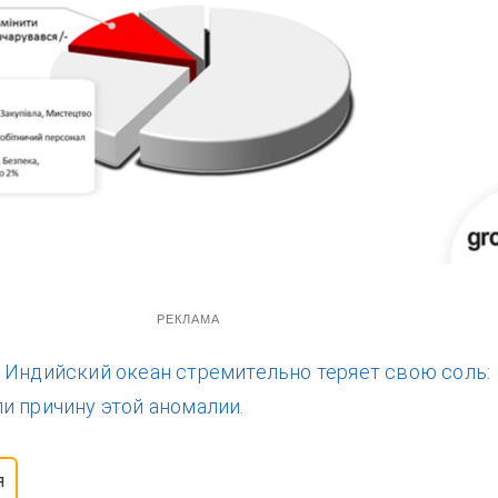
РЕКЛАМА
:
Индийский океан стремительно теряет свою соль:
и причину этой аномалии.
я