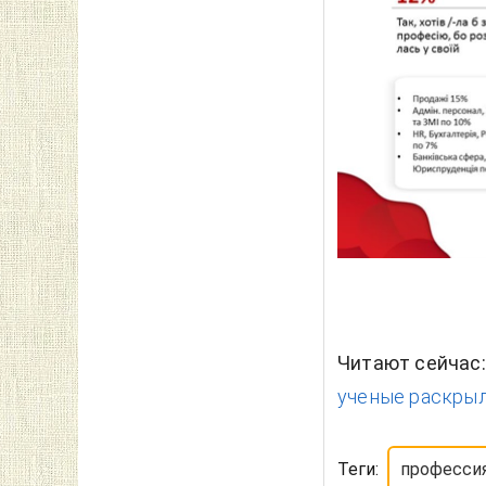
Читают сейчас
ученые раскрыл
Теги:
професси