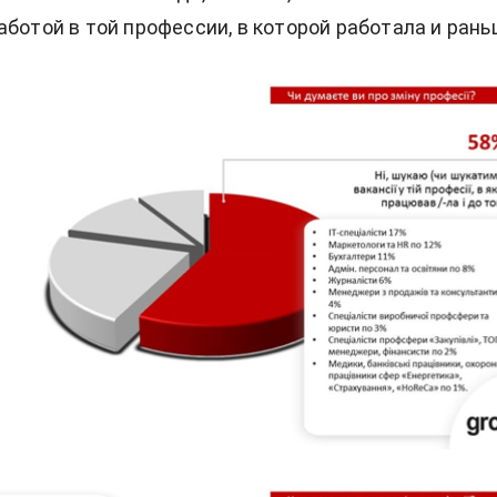
аботой в той профессии, в которой работала и рань