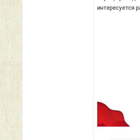
интересуется р