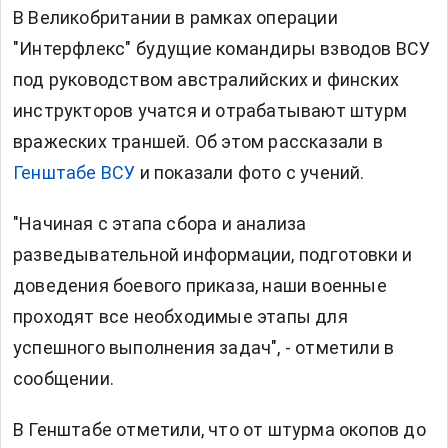
В Великобритании в рамках операции
"Интерфлекс" будущие командиры взводов ВСУ
под руководством австралийских и финских
инструкторов
учатся
и отрабатывают штурм
вражеских траншей. Об этом рассказали в
Генштабе ВСУ
и показали фото с учений.
"Начиная с этапа сбора и анализа
разведывательной информации, подготовки и
доведения боевого приказа, наши военные
проходят все необходимые этапы для
успешного выполнения задач", - отметили в
сообщении.
В Генштабе отметили, что от штурма окопов до