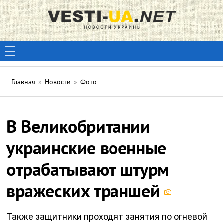
Главная
»
Новости
»
Фото
В Великобритании
украинские военные
отрабатывают штурм
вражеских траншей
Также защитники проходят занятия по огневой