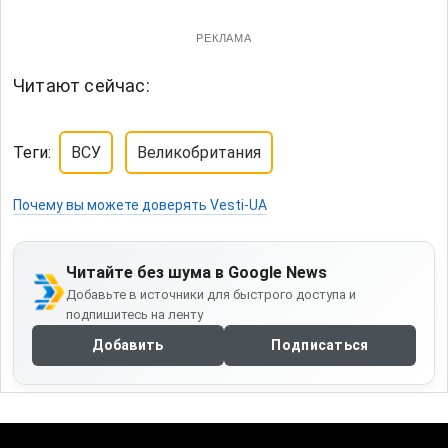
РЕКЛАМА
Читают сейчас:
Теги:
ВСУ
Великобритания
Почему вы можете доверять Vesti-UA
Читайте без шума в Google News
Добавьте в источники для быстрого доступа и
подпишитесь на ленту
Добавить
Подписаться