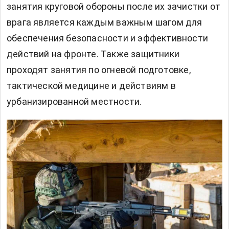
занятия круговой обороны после их зачистки от
врага является каждым важным шагом для
обеспечения безопасности и эффективности
действий на фронте. Также защитники
проходят занятия по огневой подготовке,
тактической медицине и действиям в
урбанизированной местности.