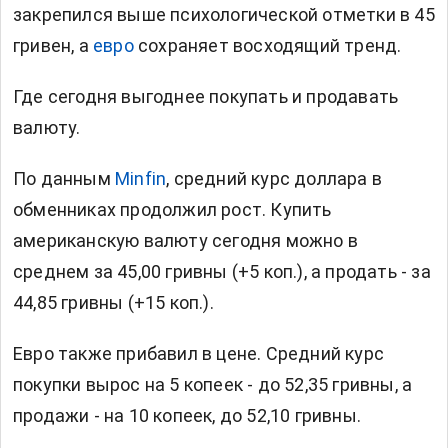
закрепился выше психологической отметки в 45
гривен, а
евро
сохраняет восходящий тренд.
Где сегодня выгоднее покупать и продавать
валюту.
По данным
Minfin
, средний курс доллара в
обменниках продолжил рост. Купить
американскую валюту сегодня можно в
среднем за 45,00 гривны (+5 коп.), а продать - за
44,85 гривны (+15 коп.).
Евро также прибавил в цене. Средний курс
покупки вырос на 5 копеек - до 52,35 гривны, а
продажи - на 10 копеек, до 52,10 гривны.