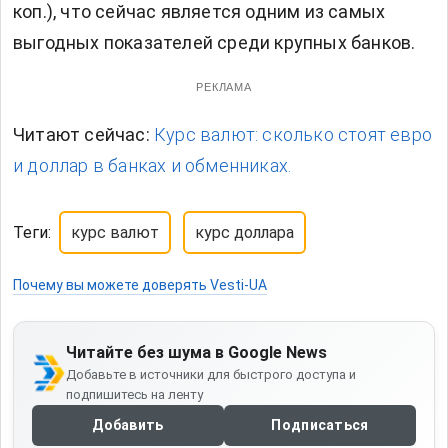
коп.), что сейчас является одним из самых
выгодных показателей среди крупных банков.
РЕКЛАМА
Читают сейчас:
Курс валют: сколько стоят евро
и доллар в банках и обменниках.
Теги:
курс валют
курс доллара
Почему вы можете доверять Vesti-UA
Читайте без шума в Google News
Добавьте в источники для быстрого доступа и
подпишитесь на ленту
Добавить
Подписаться