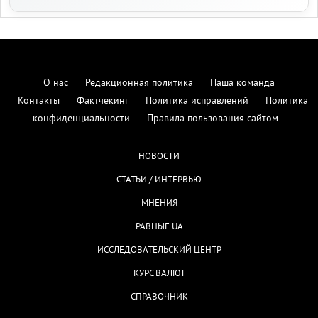
О нас
Редакционная политика
Наша команда
Контакты
Фактчекинг
Политика исправлений
Политика
конфиденциальности
Правила пользования сайтом
НОВОСТИ
СТАТЬИ / ИНТЕРВЬЮ
МНЕНИЯ
РАВНЫЕ.UA
ИССЛЕДОВАТЕЛЬСКИЙ ЦЕНТР
КУРС ВАЛЮТ
СПРАВОЧНИК