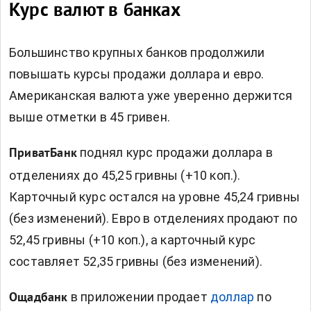
Курс валют в банках
Большинство крупных банков продолжили
повышать курсы продажи доллара и евро.
Американская валюта уже уверенно держится
выше отметки в 45 гривен.
поднял курс продажи доллара в
ПриватБанк
отделениях до 45,25 гривны (+10 коп.).
Карточный курс остался на уровне 45,24 гривны
(без изменений). Евро в отделениях продают по
52,45 гривны (+10 коп.), а карточный курс
составляет 52,35 гривны (без изменений).
в приложении продает
доллар
по
Ощадбанк