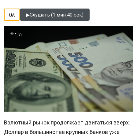
▶
Слушать (1 мин 40 сек)
UA
1.7т
Валютный рынок продолжает двигаться вверх.
Доллар в большинстве крупных банков уже