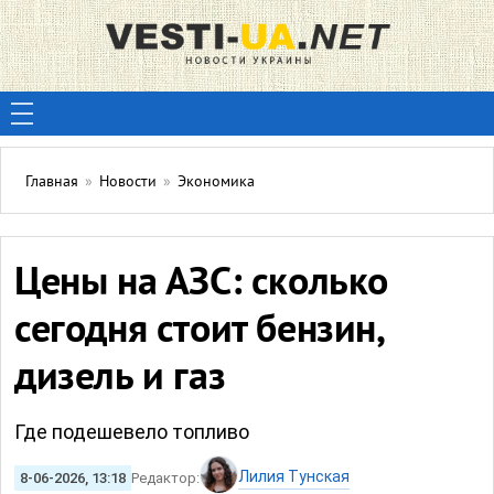
Главная
»
Новости
»
Экономика
Цены на АЗС: сколько
сегодня стоит бензин,
дизель и газ
Где подешевело топливо
Лилия Тунская
8-06-2026, 13:18
Редактор: