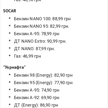
SOCAR
Бензин NANO 100: 88,99 грн
Бензин NANO 95: 82,99 грн.
Бензин А-95: 78,99 грн
ДТ NANO Extro: 90,99 грн.
ДТ NANO: 87,99 грн.
Газ: 46,99 грн
"Укрнафта"
Бензин 98 (Energy): 82,90 грн
Бензин 95 (Energy): 77,90 грн
Бензин А-95: 74,90 грн
Бензин А-92: 69,90 грн
ДТ (Energy): 86,90 грн