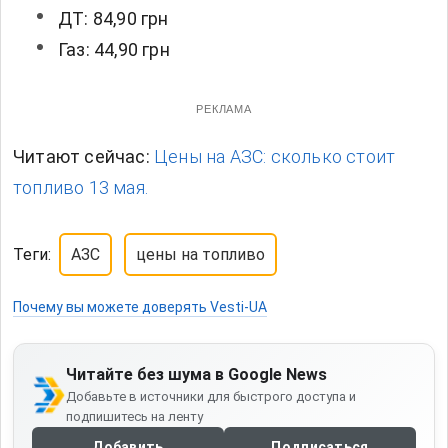
ДТ: 84,90 грн
Газ: 44,90 грн
РЕКЛАМА
Читают сейчас:
Цены на АЗС: сколько стоит
топливо 13 мая.
Теги:
АЗС
цены на топливо
Почему вы можете доверять Vesti-UA
Читайте без шума в Google News
Добавьте в источники для быстрого доступа и
подпишитесь на ленту
Добавить
Подписаться