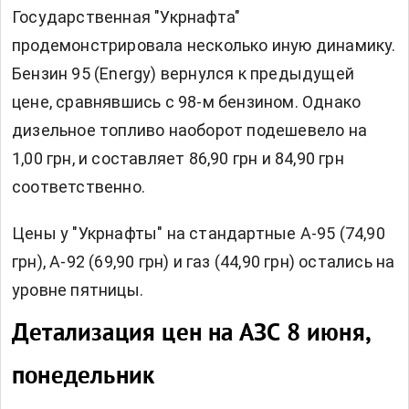
Государственная "Укрнафта"
продемонстрировала несколько иную динамику.
Бензин 95 (Energy) вернулся к предыдущей
цене, сравнявшись с 98-м бензином. Однако
дизельное топливо наоборот подешевело на
1,00 грн, и составляет 86,90 грн и 84,90 грн
соответственно.
Цены у "Укрнафты" на стандартные А-95 (74,90
грн), А-92 (69,90 грн) и газ (44,90 грн) остались на
уровне пятницы.
Детализация цен на АЗС 8 июня,
понедельник