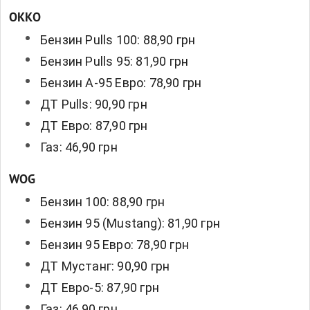
OKKO
Бензин Pulls 100: 88,90 грн
Бензин Pulls 95: 81,90 грн
Бензин А-95 Евро: 78,90 грн
ДТ Pulls: 90,90 грн
ДТ Евро: 87,90 грн
Газ: 46,90 грн
WOG
Бензин 100: 88,90 грн
Бензин 95 (Mustang): 81,90 грн
Бензин 95 Евро: 78,90 грн
ДТ Мустанг: 90,90 грн
ДТ Евро-5: 87,90 грн
Газ: 46,90 грн