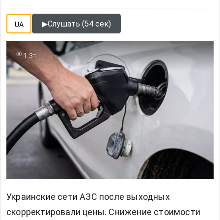
▶
Слушать (54 сек)
UA
1.3т
Украинские сети АЗС после выходных
скорректировали цены. Снижение стоимости