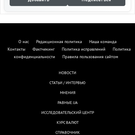
О нас
Редакционная политика
Наша команда
Контакты
Фактчекинг
Политика исправлений
Политика
конфиденциальности
Правила пользования сайтом
НОВОСТИ
СТАТЬИ / ИНТЕРВЬЮ
МНЕНИЯ
РАВНЫЕ.UA
ИССЛЕДОВАТЕЛЬСКИЙ ЦЕНТР
КУРС ВАЛЮТ
СПРАВОЧНИК