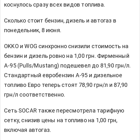
коснулось сразу всех видов топлива.
Сколько стоит бензин, дизель и автогаз в
понедельник, 8 июня.
OKKO и WOG синхронно снизили стоимость на
бензин и дизель ровно на 1,00 грн. Фирменный
А-95 (Pulls/Mustang) подешевел до 81,90 грн/л.
Стандартный евробензин А-95 и дизельное
топливо Евро теперь стоят 78,90 грн/л и 87,90
грн/л соответственно.
Сеть SOCAR также пересмотрела тарифную
сетку, снизив цены на топливо на 1,00 грн,
включая автогаз.